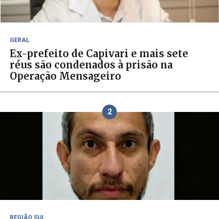
GERAL
Ex-prefeito de Capivari e mais sete
réus são condenados à prisão na
Operação Mensageiro
2
REGIÃO SUL