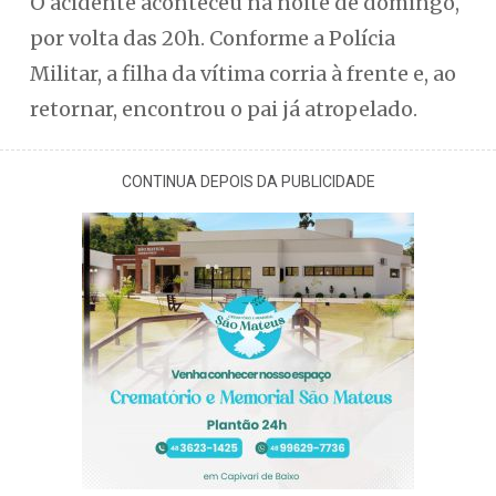
O acidente aconteceu na noite de domingo,
por volta das 20h. Conforme a Polícia
Militar, a filha da vítima corria à frente e, ao
retornar, encontrou o pai já atropelado.
CONTINUA DEPOIS DA PUBLICIDADE