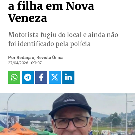
a filha em Nova
Veneza
Motorista fugiu do local e ainda não
foi identificado pela polícia
Por Redação, Revista Única
27/04/2026 - 09h07