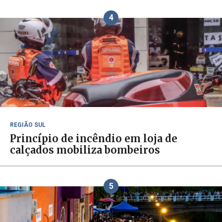
4
REGIÃO SUL
Princípio de incêndio em loja de
calçados mobiliza bombeiros
5