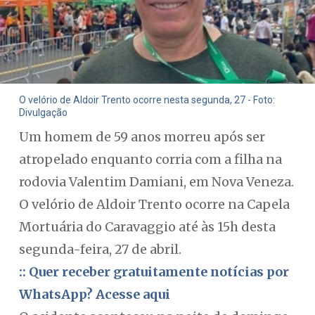
O velório de Aldoir Trento ocorre nesta segunda, 27 - Foto:
Divulgação
Um homem de 59 anos morreu após ser
atropelado enquanto corria com a filha na
rodovia Valentim Damiani, em Nova Veneza.
O velório de Aldoir Trento ocorre na Capela
Mortuária do Caravaggio até às 15h desta
segunda-feira, 27 de abril.
:: Quer receber gratuitamente notícias por
WhatsApp? Acesse aqui