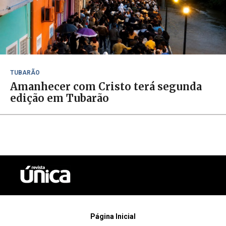
TUBARÃO
Amanhecer com Cristo terá segunda
edição em Tubarão
Página Inicial