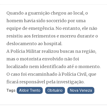
Quando a guarnição chegou ao local, o
homem havia sido socorrido por uma
equipe de emergência. No entanto, ele não
resistiu aos ferimentos e morreu durante o
deslocamento ao hospital.
A Polícia Militar realizou buscas na região,
mas o motorista envolvido não foi
localizado nem identificado até o momento.
O caso foi encaminhado à Polícia Civil, que
ficará responsável pela investigação.
Tags
Aldoir Trento
Obituário
Nova Veneza