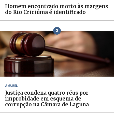
Homem encontrado morto às margens
do Rio Criciúma é identificado
3
AMUREL
Justiça condena quatro réus por
improbidade em esquema de
corrupção na Câmara de Laguna