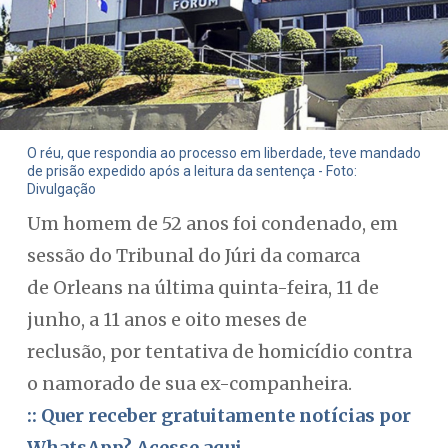
O réu, que respondia ao processo em liberdade, teve mandado
de prisão expedido após a leitura da sentença - Foto:
Divulgação
Um homem de 52 anos foi condenado, em
sessão do Tribunal do Júri da comarca
de Orleans na última quinta-feira, 11 de
junho, a 11 anos e oito meses de
reclusão, por tentativa de homicídio contra
o namorado de sua ex-companheira.
:: Quer receber gratuitamente notícias por
WhatsApp? Acesse aqui