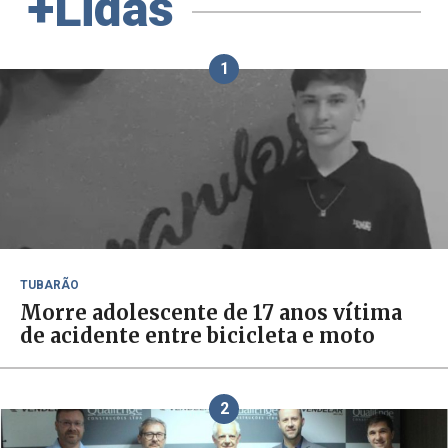
+Lidas
1
TUBARÃO
Morre adolescente de 17 anos vítima
de acidente entre bicicleta e moto
2