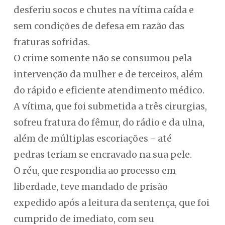
desferiu socos e chutes na vítima caída e
sem condições de defesa em razão das
fraturas sofridas.
O crime somente não se consumou pela
intervenção da mulher e de terceiros, além
do rápido e eficiente atendimento médico.
A vítima, que foi submetida a três cirurgias,
sofreu fratura do fêmur, do rádio e da ulna,
além de múltiplas escoriações - até
pedras teriam se encravado na sua pele.
O réu, que respondia ao processo em
liberdade, teve mandado de prisão
expedido após a leitura da sentença, que foi
cumprido de imediato, com seu