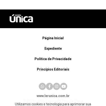
Página Inicial
Expediente
Política de Privacidade
Princípios Editoriais
www.lerunica.com.br
© 2019 - 2026 Copyright Revista Única
Utilizamos cookies e tecnologia para aprimorar sua