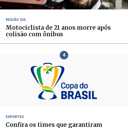
REGIÃO SUL
Motociclista de 21 anos morre após
colisão com ônibus
4
ESPORTES
Confira os times que garantiram