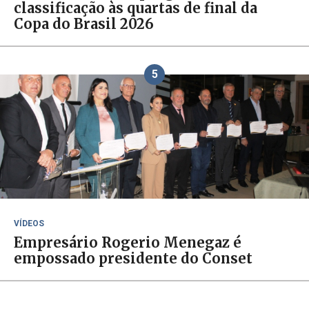
classificação às quartas de final da
Copa do Brasil 2026
5
VÍDEOS
Empresário Rogerio Menegaz é
empossado presidente do Conset