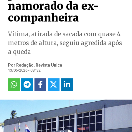
namorado da ex-
companheira
Vítima, atirada de sacada com quase 4
metros de altura, seguiu agredida após
a queda
Por Redação, Revista Única
13/06/2026 - 08h32