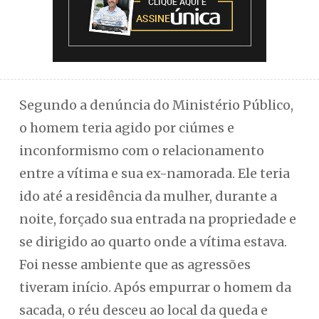
Segundo a denúncia do Ministério Público,
o homem teria agido por ciúmes e
inconformismo com o relacionamento
entre a vítima e sua ex-namorada. Ele teria
ido até a residência da mulher, durante a
noite, forçado sua entrada na propriedade e
se dirigido ao quarto onde a vítima estava.
Foi nesse ambiente que as agressões
tiveram início. Após empurrar o homem da
sacada, o réu desceu ao local da queda e