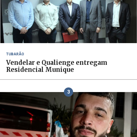
TUBARÃO
Vendelar e Qualienge entregam
Residencial Munique
3