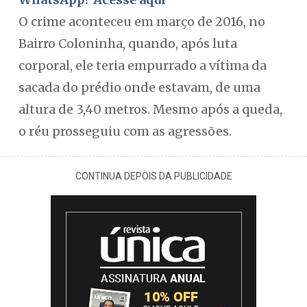
O crime aconteceu em março de 2016, no
Bairro Coloninha, quando, após luta
corporal, ele teria empurrado a vítima da
sacada do prédio onde estavam, de uma
altura de 3,40 metros. Mesmo após a queda,
o réu prosseguiu com as agressões.
CONTINUA DEPOIS DA PUBLICIDADE