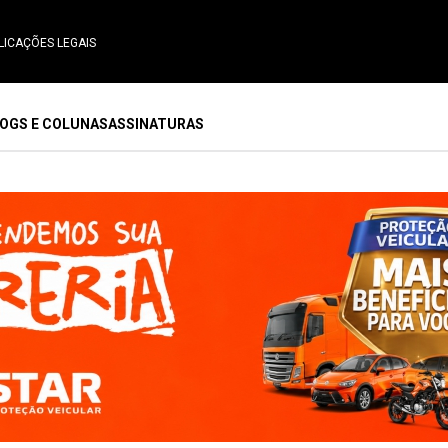
LICAÇÕES LEGAIS
OGS E COLUNAS
ASSINATURAS