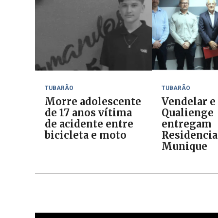
TUBARÃO
TUBARÃO
Morre adolescente
Vendelar e
de 17 anos vítima
Qualienge
de acidente entre
entregam
bicicleta e moto
Residencia
Munique