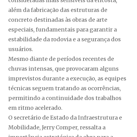
consideradas mais sensíveis da encosta,
além da fabricação das estruturas de
concreto destinadas às obras de arte
especiais, fundamentais para garantir a
estabilidade da rodovia e a segurança dos
usuários.
Mesmo diante de períodos recentes de
chuvas intensas, que provocaram alguns
imprevistos durante a execução, as equipes
técnicas seguem tratando as ocorrências,
permitindo a continuidade dos trabalhos
em ritmo acelerado.
O secretário de Estado da Infraestrutura e
Mobilidade, Jerry Comper, ressalta a