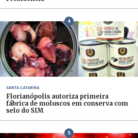
4
SANTA CATARINA
Florianópolis autoriza primeira
fábrica de moluscos em conserva com
selo do SIM
5