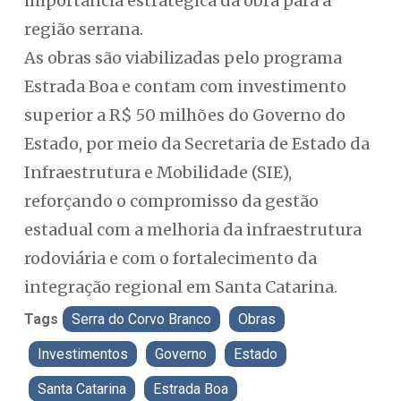
importância estratégica da obra para a
região serrana.
As obras são viabilizadas pelo programa
Estrada Boa e contam com investimento
superior a R$ 50 milhões do Governo do
Estado, por meio da Secretaria de Estado da
Infraestrutura e Mobilidade (SIE),
reforçando o compromisso da gestão
estadual com a melhoria da infraestrutura
rodoviária e com o fortalecimento da
integração regional em Santa Catarina.
Tags
Serra do Corvo Branco
Obras
Investimentos
Governo
Estado
Santa Catarina
Estrada Boa