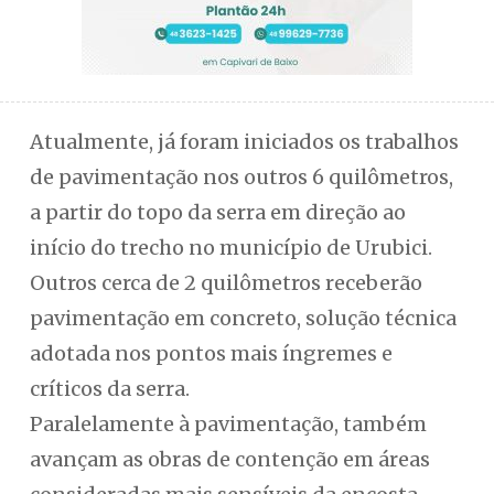
Atualmente, já foram iniciados os trabalhos
de pavimentação nos outros 6 quilômetros,
a partir do topo da serra em direção ao
início do trecho no município de Urubici.
Outros cerca de 2 quilômetros receberão
pavimentação em concreto, solução técnica
adotada nos pontos mais íngremes e
críticos da serra.
Paralelamente à pavimentação, também
avançam as obras de contenção em áreas