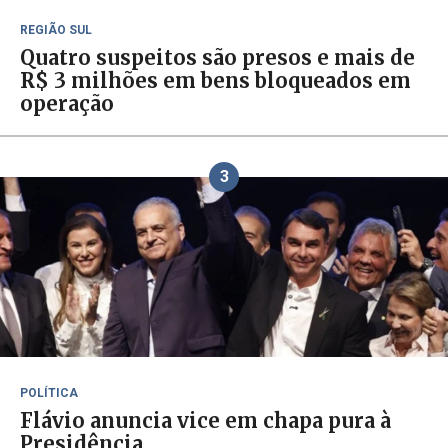
REGIÃO SUL
Quatro suspeitos são presos e mais de
R$ 3 milhões em bens bloqueados em
operação
3
POLÍTICA
Flávio anuncia vice em chapa pura à
Presidência