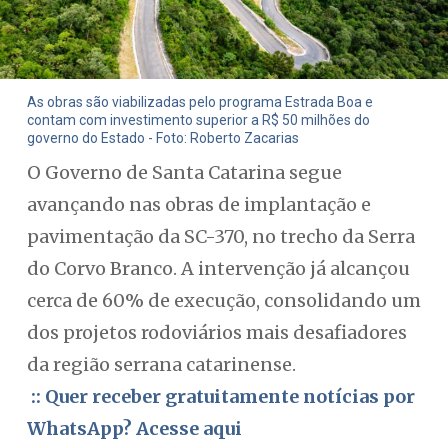
As obras são viabilizadas pelo programa Estrada Boa e
contam com investimento superior a R$ 50 milhões do
governo do Estado - Foto: Roberto Zacarias
O Governo de Santa Catarina segue
avançando nas obras de implantação e
pavimentação da SC-370, no trecho da Serra
do Corvo Branco. A intervenção já alcançou
cerca de 60% de execução, consolidando um
dos projetos rodoviários mais desafiadores
da região serrana catarinense.
:: Quer receber gratuitamente notícias por
WhatsApp? Acesse aqui