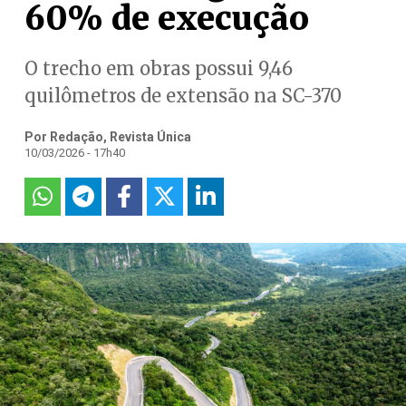
60% de execução
O trecho em obras possui 9,46
quilômetros de extensão na SC-370
Por Redação, Revista Única
10/03/2026 - 17h40