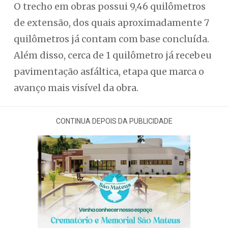
O trecho em obras possui 9,46 quilômetros
de extensão, dos quais aproximadamente 7
quilômetros já contam com base concluída.
Além disso, cerca de 1 quilômetro já recebeu
pavimentação asfáltica, etapa que marca o
avanço mais visível da obra.
CONTINUA DEPOIS DA PUBLICIDADE