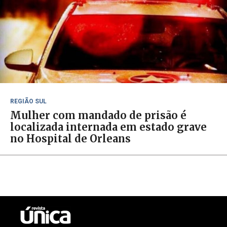
REGIÃO SUL
Mulher com mandado de prisão é
localizada internada em estado grave
no Hospital de Orleans