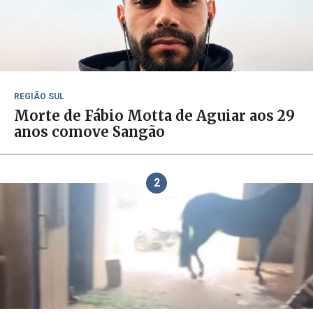
REGIÃO SUL
Morte de Fábio Motta de Aguiar aos 29
anos comove Sangão
2