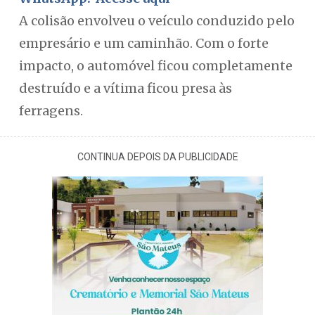
A colisão envolveu o veículo conduzido pelo
empresário e um caminhão. Com o forte
impacto, o automóvel ficou completamente
destruído e a vítima ficou presa às
ferragens.
CONTINUA DEPOIS DA PUBLICIDADE