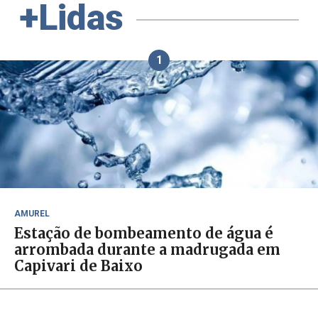
+Lidas
1
AMUREL
Estação de bombeamento de água é
arrombada durante a madrugada em
Capivari de Baixo