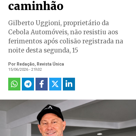
caminhão
Gilberto Uggioni, proprietário da
Cebola Automóveis, não resistiu aos
ferimentos após colisão registrada na
noite desta segunda, 15
Por Redação, Revista Única
15/06/2026 - 21h32