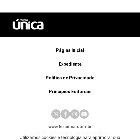
Página Inicial
Expediente
Política de Privacidade
Princípios Editoriais
www.lerunica.com.br
© 2019 - 2026 Copyright Revista Única
Utilizamos cookies e tecnologia para aprimorar sua