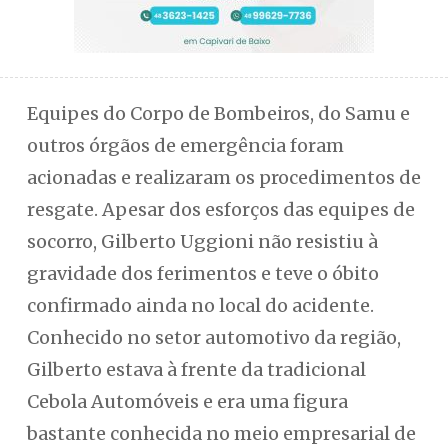
Equipes do Corpo de Bombeiros, do Samu e
outros órgãos de emergência foram
acionadas e realizaram os procedimentos de
resgate. Apesar dos esforços das equipes de
socorro, Gilberto Uggioni não resistiu à
gravidade dos ferimentos e teve o óbito
confirmado ainda no local do acidente.
Conhecido no setor automotivo da região,
Gilberto estava à frente da tradicional
Cebola Automóveis e era uma figura
bastante conhecida no meio empresarial de