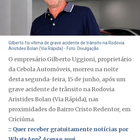
Gilberto foi vítima de grave acidente de trânsito na Rodovia
Aristides Bolan (Via Rápida) - Foto: Divulgação
O empresário Gilberto Uggioni, proprietário
da Cebola Automóveis, morreu na noite
desta segunda-feira, 15 de junho, após um
grave acidente de trânsito na Rodovia
Aristides Bolan (Via Rápida), nas
proximidades do Bairro Cristo Redentor, em
Criciúma.
:: Quer receber gratuitamente notícias por
WhatsApp? Acesse aqui