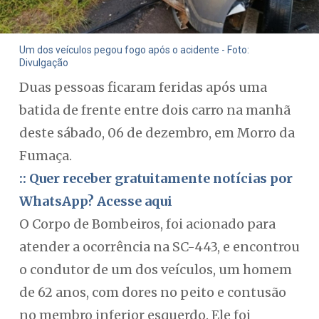
Um dos veículos pegou fogo após o acidente - Foto:
Divulgação
Duas pessoas ficaram feridas após uma
batida de frente entre dois carro na manhã
deste sábado, 06 de dezembro, em Morro da
Fumaça.
:: Quer receber gratuitamente notícias por
WhatsApp? Acesse aqui
O Corpo de Bombeiros, foi acionado para
atender a ocorrência na SC-443, e encontrou
o condutor de um dos veículos, um homem
de 62 anos, com dores no peito e contusão
no membro inferior esquerdo. Ele foi