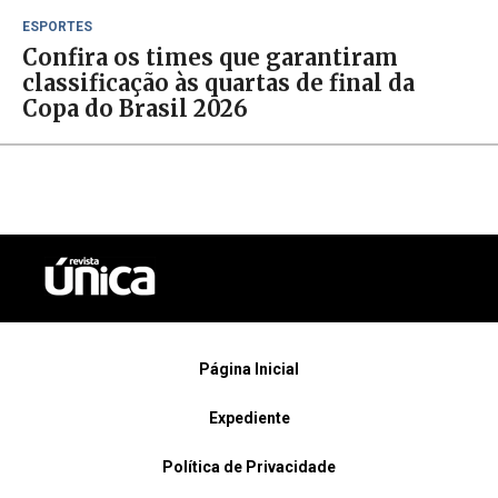
ESPORTES
Confira os times que garantiram
classificação às quartas de final da
Copa do Brasil 2026
Página Inicial
Expediente
Política de Privacidade