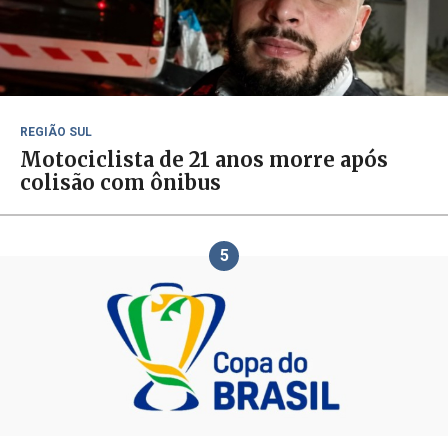
REGIÃO SUL
Motociclista de 21 anos morre após
colisão com ônibus
5