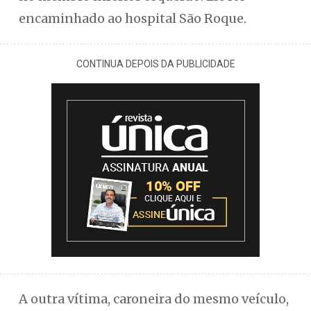
encaminhado ao hospital São Roque.
CONTINUA DEPOIS DA PUBLICIDADE
A outra vítima, caroneira do mesmo veículo,