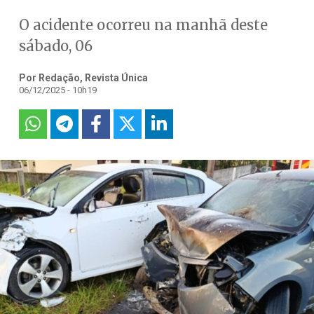
O acidente ocorreu na manhã deste
sábado, 06
Por Redação, Revista Única
06/12/2025 - 10h19