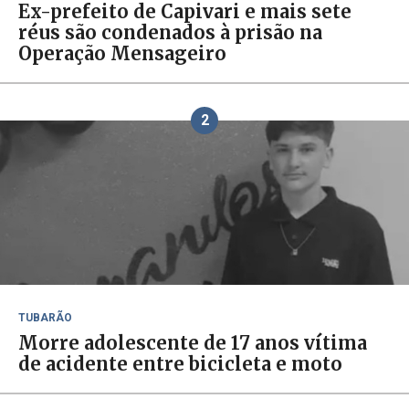
Ex-prefeito de Capivari e mais sete
réus são condenados à prisão na
Operação Mensageiro
2
TUBARÃO
Morre adolescente de 17 anos vítima
de acidente entre bicicleta e moto