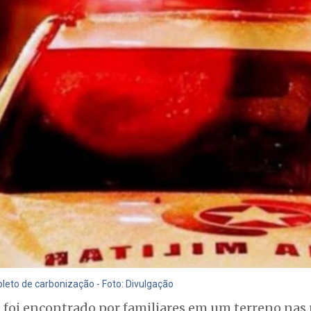
eto de carbonização - Foto: Divulgação
foi encontrado por familiares em um terreno nas