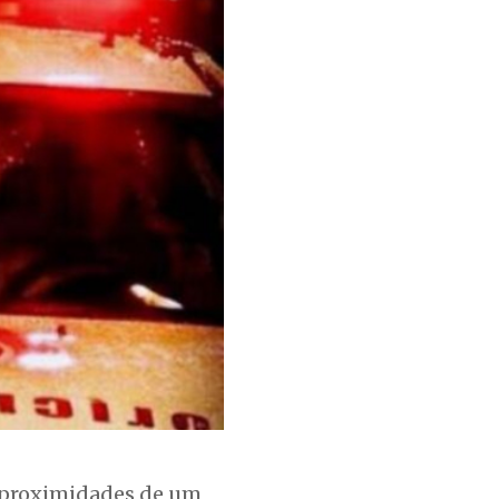
 proximidades de um