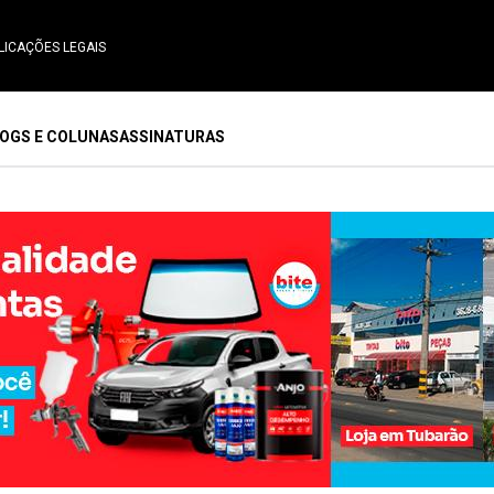
LICAÇÕES LEGAIS
OGS E COLUNAS
ASSINATURAS