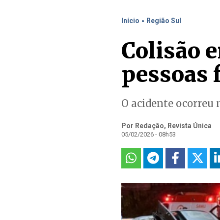
.
Início
Região Sul
Colisão e
pessoas 
O acidente ocorreu 
Por Redação, Revista Única
05/02/2026 - 08h53