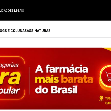
LICAÇÕES LEGAIS
OGS E COLUNAS
ASSINATURAS