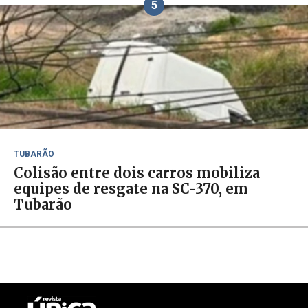
5
TUBARÃO
Colisão entre dois carros mobiliza
equipes de resgate na SC-370, em
Tubarão