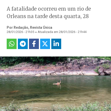
A fatalidade ocorreu em um rio de
Orleans na tarde desta quarta, 28
Por Redação, Revista Única
.
28/01/2026 - 21h35
Atualizada em 28/01/2026 - 21h44