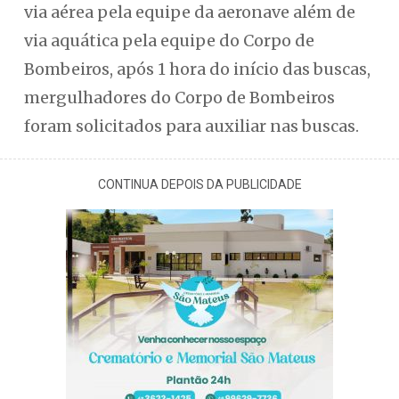
via aérea pela equipe da aeronave além de
via aquática pela equipe do Corpo de
Bombeiros, após 1 hora do início das buscas,
mergulhadores do Corpo de Bombeiros
foram solicitados para auxiliar nas buscas.
CONTINUA DEPOIS DA PUBLICIDADE