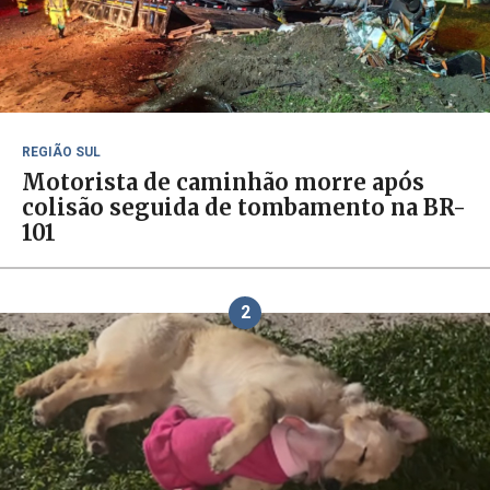
REGIÃO SUL
Motorista de caminhão morre após
colisão seguida de tombamento na BR-
101
2