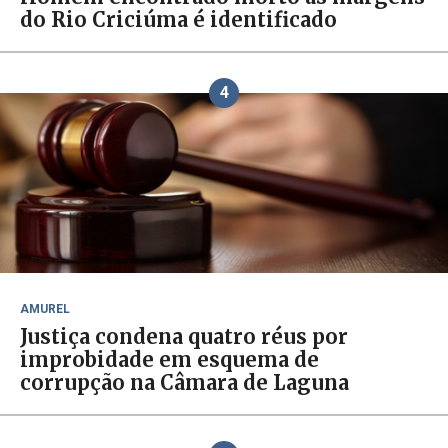
do Rio Criciúma é identificado
4
AMUREL
Justiça condena quatro réus por
improbidade em esquema de
corrupção na Câmara de Laguna