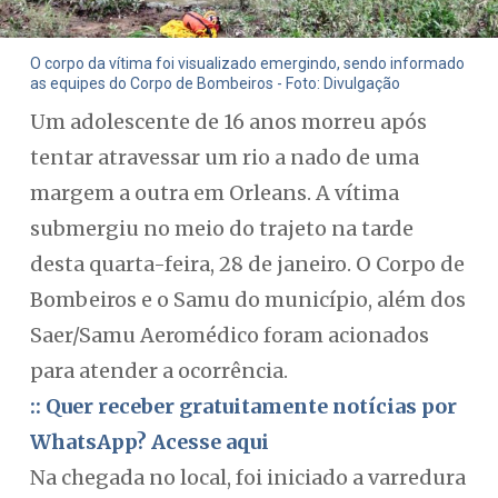
O corpo da vítima foi visualizado emergindo, sendo informado
as equipes do Corpo de Bombeiros - Foto: Divulgação
Um adolescente de 16 anos morreu após
tentar atravessar um rio a nado de uma
margem a outra em Orleans. A vítima
submergiu no meio do trajeto na tarde
desta quarta-feira, 28 de janeiro. O Corpo de
Bombeiros e o Samu do município, além dos
Saer/Samu Aeromédico foram acionados
para atender a ocorrência.
:: Quer receber gratuitamente notícias por
WhatsApp? Acesse aqui
Na chegada no local, foi iniciado a varredura