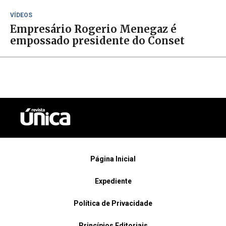
VÍDEOS
Empresário Rogerio Menegaz é
empossado presidente do Conset
Página Inicial
Expediente
Política de Privacidade
Princípios Editoriais