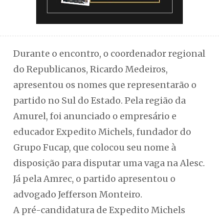
Durante o encontro, o coordenador regional
do Republicanos, Ricardo Medeiros,
apresentou os nomes que representarão o
partido no Sul do Estado. Pela região da
Amurel, foi anunciado o empresário e
educador Expedito Michels, fundador do
Grupo Fucap, que colocou seu nome à
disposição para disputar uma vaga na Alesc.
Já pela Amrec, o partido apresentou o
advogado Jefferson Monteiro.
A pré-candidatura de Expedito Michels