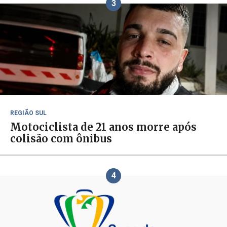
3
REGIÃO SUL
Motociclista de 21 anos morre após
colisão com ônibus
4