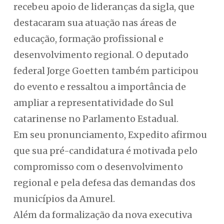
recebeu apoio de lideranças da sigla, que
destacaram sua atuação nas áreas de
educação, formação profissional e
desenvolvimento regional. O deputado
federal Jorge Goetten também participou
do evento e ressaltou a importância de
ampliar a representatividade do Sul
catarinense no Parlamento Estadual.
Em seu pronunciamento, Expedito afirmou
que sua pré-candidatura é motivada pelo
compromisso com o desenvolvimento
regional e pela defesa das demandas dos
municípios da Amurel.
Além da formalização da nova executiva