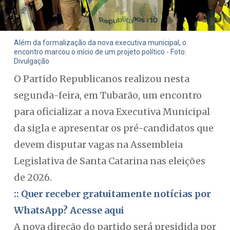
Além da formalização da nova executiva municipal, o
encontro marcou o início de um projeto político - Foto:
Divulgação
O Partido Republicanos realizou nesta
segunda-feira, em Tubarão, um encontro
para oficializar a nova Executiva Municipal
da sigla e apresentar os pré-candidatos que
devem disputar vagas na Assembleia
Legislativa de Santa Catarina nas eleições
de 2026.
:: Quer receber gratuitamente notícias por
WhatsApp? Acesse aqui
A nova direção do partido será presidida por