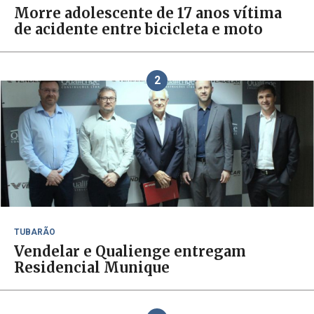
Morre adolescente de 17 anos vítima
de acidente entre bicicleta e moto
2
TUBARÃO
Vendelar e Qualienge entregam
Residencial Munique