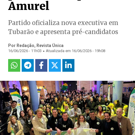
Amurel
Partido oficializa nova executiva em
Tubarão e apresenta pré-candidatos
Por Redação, Revista Única
.
16/06/2026 - 11h03
Atualizada em 16/06/2026 - 19h08