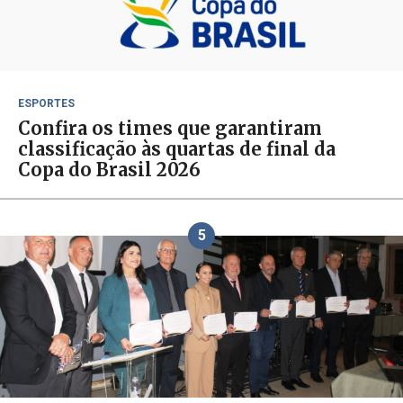
ESPORTES
Confira os times que garantiram
classificação às quartas de final da
Copa do Brasil 2026
5