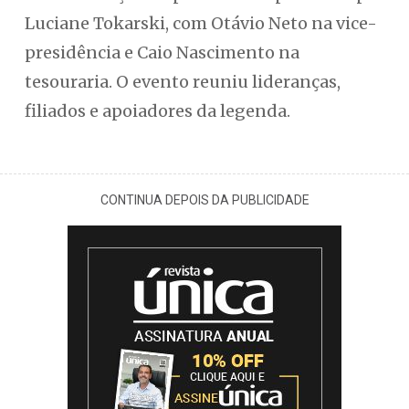
Luciane Tokarski, com Otávio Neto na vice-
presidência e Caio Nascimento na
tesouraria. O evento reuniu lideranças,
filiados e apoiadores da legenda.
CONTINUA DEPOIS DA PUBLICIDADE