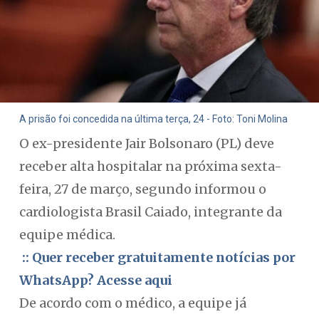
A prisão foi concedida na última terça, 24 - Foto: Toni Molina
O ex-presidente Jair Bolsonaro (PL) deve
receber alta hospitalar na próxima sexta-
feira, 27 de março, segundo informou o
cardiologista Brasil Caiado, integrante da
equipe médica.
:: Quer receber gratuitamente notícias por
WhatsApp? Acesse aqui
De acordo com o médico, a equipe já