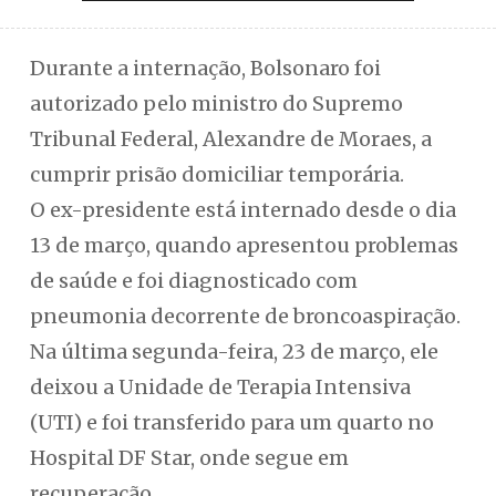
Durante a internação, Bolsonaro foi
autorizado pelo ministro do Supremo
Tribunal Federal, Alexandre de Moraes, a
cumprir prisão domiciliar temporária.
O ex-presidente está internado desde o dia
13 de março, quando apresentou problemas
de saúde e foi diagnosticado com
pneumonia decorrente de broncoaspiração.
Na última segunda-feira, 23 de março, ele
deixou a Unidade de Terapia Intensiva
(UTI) e foi transferido para um quarto no
Hospital DF Star, onde segue em
recuperação.