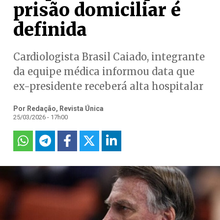
prisão domiciliar é
definida
Cardiologista Brasil Caiado, integrante
da equipe médica informou data que
ex-presidente receberá alta hospitalar
Por Redação, Revista Única
25/03/2026 - 17h00