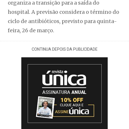
organiza a transição para a saída do
hospital. A previsão considera o término do
ciclo de antibióticos, previsto para quinta-
feira, 26 de março.
CONTINUA DEPOIS DA PUBLICIDADE