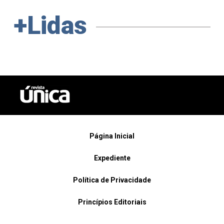
+Lidas
Página Inicial
Expediente
Política de Privacidade
Princípios Editoriais