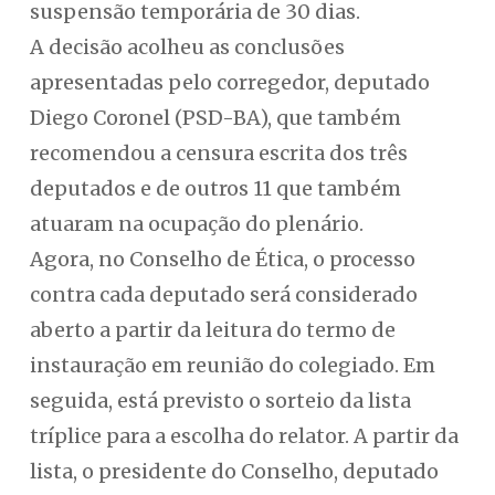
suspensão temporária de 30 dias.
A decisão acolheu as conclusões
apresentadas pelo corregedor, deputado
Diego Coronel (PSD-BA), que também
recomendou a censura escrita dos três
deputados e de outros 11 que também
atuaram na ocupação do plenário.
Agora, no Conselho de Ética, o processo
contra cada deputado será considerado
aberto a partir da leitura do termo de
instauração em reunião do colegiado. Em
seguida, está previsto o sorteio da lista
tríplice para a escolha do relator. A partir da
lista, o presidente do Conselho, deputado