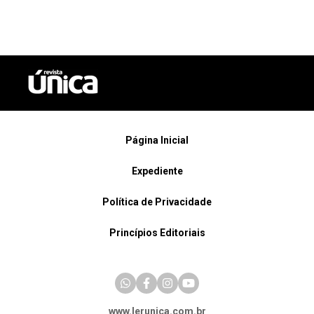
Página Inicial
Expediente
Política de Privacidade
Princípios Editoriais
www.lerunica.com.br