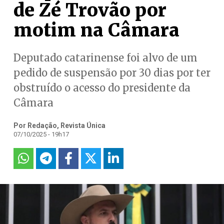
de Zé Trovão por
motim na Câmara
Deputado catarinense foi alvo de um
pedido de suspensão por 30 dias por ter
obstruído o acesso do presidente da
Câmara
Por Redação, Revista Única
07/10/2025 - 19h17