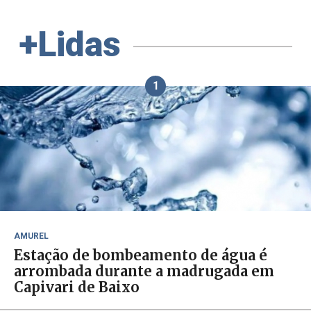
+Lidas
1
AMUREL
Estação de bombeamento de água é
arrombada durante a madrugada em
Capivari de Baixo