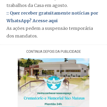
trabalhos da Casa em agosto.
:: Quer receber gratuitamente notícias por
WhatsApp? Acesse aqui
As ações pedem a suspensão temporária
dos mandatos.
CONTINUA DEPOIS DA PUBLICIDADE