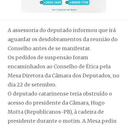
A assessoria do deputado informou que irá
aguardar os desdobramentos da reunião do
Conselho antes de se manifestar.
Os pedidos de suspensão foram
encaminhados ao Conselho de Ética pela
Mesa Diretora da Câmara dos Deputados, no
dia 22 de setembro.
O deputado catarinense teria obstruído o
acesso do presidente da Câmara, Hugo
Motta (Republicanos-PB), à cadeira de
presidente durante o motim. A Mesa pediu