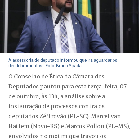
A assessoria do deputado informou que irá aguardar os
desdobramentos - Foto: Bruno Spada
O Conselho de Ética da Câmara dos
Deputados pautou para esta terça-feira, 07
de outubro, às 13h, a análise sobre a
instauração de processos contra os
deputados Zé Trovão (PL-SC), Marcel van
Hattem (Novo-RS) e Marcos Pollon (PL-MS),
envolvidos no motim que travou os