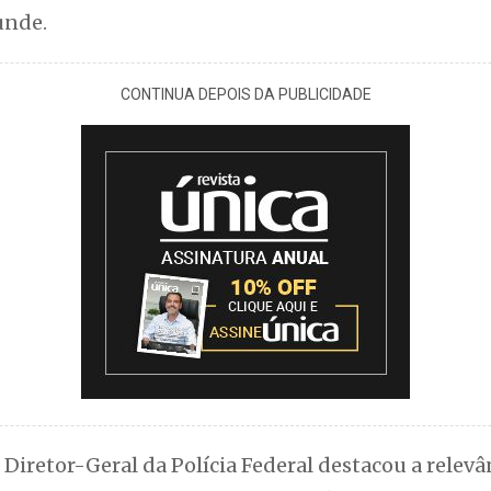
unde.
CONTINUA DEPOIS DA PUBLICIDADE
iretor-Geral da Polícia Federal destacou a relevân