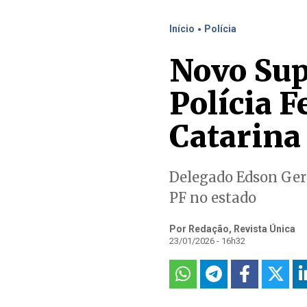
.
Início
Polícia
Novo Sup
Polícia 
Catarina
Delegado Edson Ger
PF no estado
Por Redação, Revista Única
23/01/2026 - 16h32