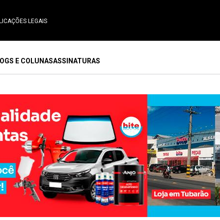
LICAÇÕES LEGAIS
OGS E COLUNAS
ASSINATURAS