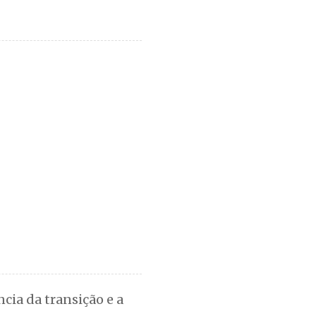
cia da transição e a