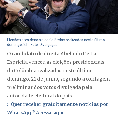
Eleições presidenciais da Colômbia realizadas neste último
domingo, 21 - Foto: Divulgação
O candidato de direita Abelardo De La
Espriella venceu as eleições presidenciais
da Colômbia realizadas neste último
domingo, 21 de junho, segundo a contagem
preliminar dos votos divulgada pela
autoridade eleitoral do país.
:: Quer receber gratuitamente notícias por
WhatsApp? Acesse aqui