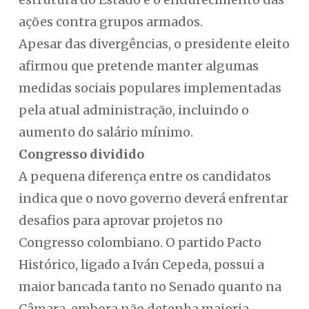
ações contra grupos armados.
Apesar das divergências, o presidente eleito
afirmou que pretende manter algumas
medidas sociais populares implementadas
pela atual administração, incluindo o
aumento do salário mínimo.
Congresso dividido
A pequena diferença entre os candidatos
indica que o novo governo deverá enfrentar
desafios para aprovar projetos no
Congresso colombiano. O partido Pacto
Histórico, ligado a Iván Cepeda, possui a
maior bancada tanto no Senado quanto na
Câmara, embora não detenha maioria