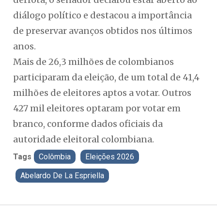
diálogo político e destacou a importância
de preservar avanços obtidos nos últimos
anos.
Mais de 26,3 milhões de colombianos
participaram da eleição, de um total de 41,4
milhões de eleitores aptos a votar. Outros
427 mil eleitores optaram por votar em
branco, conforme dados oficiais da
autoridade eleitoral colombiana.
Tags
Colômbia
Eleições 2026
Abelardo De La Espriella