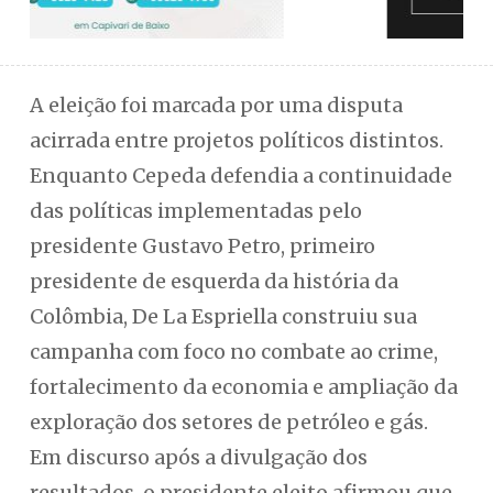
A eleição foi marcada por uma disputa
acirrada entre projetos políticos distintos.
Enquanto Cepeda defendia a continuidade
das políticas implementadas pelo
presidente Gustavo Petro, primeiro
presidente de esquerda da história da
Colômbia, De La Espriella construiu sua
campanha com foco no combate ao crime,
fortalecimento da economia e ampliação da
exploração dos setores de petróleo e gás.
Em discurso após a divulgação dos
resultados, o presidente eleito afirmou que