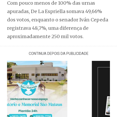
Com pouco menos de 100% das urnas
apuradas, De La Espriella somava 49,66%
dos votos, enquanto o senador Iván Cepeda
registrava 48,7%, uma diferença de
aproximadamente 250 mil votos.
CONTINUA DEPOIS DA PUBLICIDADE