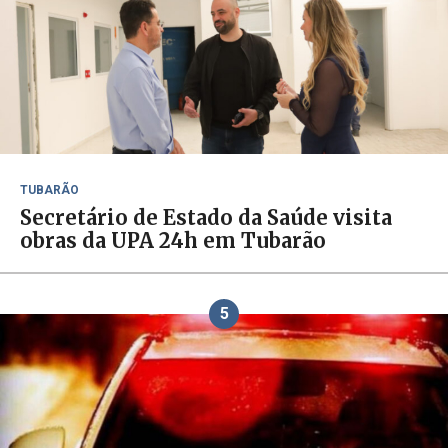
TUBARÃO
Secretário de Estado da Saúde visita
obras da UPA 24h em Tubarão
5