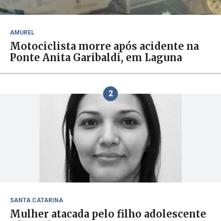
AMUREL
Motociclista morre após acidente na
Ponte Anita Garibaldi, em Laguna
2
SANTA CATARINA
Mulher atacada pelo filho adolescente