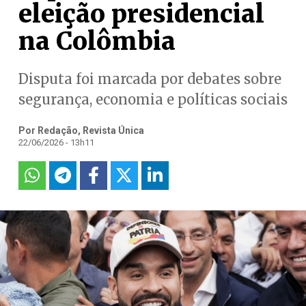
eleição presidencial
na Colômbia
Disputa foi marcada por debates sobre
segurança, economia e políticas sociais
Por Redação, Revista Única
22/06/2026 - 13h11