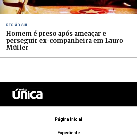
REGIÃO SUL
Homem é preso após ameaçar e
perseguir ex-companheira em Lauro
Müller
Página Inicial
Expediente