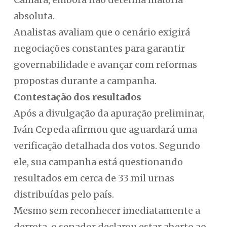
absoluta.
Analistas avaliam que o cenário exigirá
negociações constantes para garantir
governabilidade e avançar com reformas
propostas durante a campanha.
Contestação dos resultados
Após a divulgação da apuração preliminar,
Iván Cepeda afirmou que aguardará uma
verificação detalhada dos votos. Segundo
ele, sua campanha está questionando
resultados em cerca de 33 mil urnas
distribuídas pelo país.
Mesmo sem reconhecer imediatamente a
derrota, o senador declarou estar aberto ao