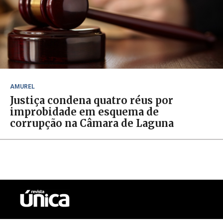
AMUREL
Justiça condena quatro réus por
improbidade em esquema de
corrupção na Câmara de Laguna