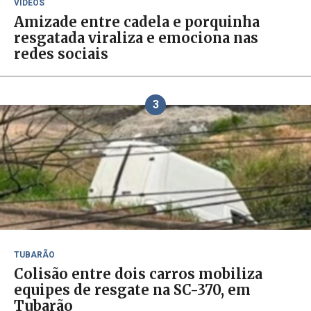
VÍDEOS
Amizade entre cadela e porquinha
resgatada viraliza e emociona nas
redes sociais
3
TUBARÃO
Colisão entre dois carros mobiliza
equipes de resgate na SC-370, em
Tubarão