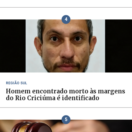
4
REGIÃO SUL
Homem encontrado morto às margens
do Rio Criciúma é identificado
5