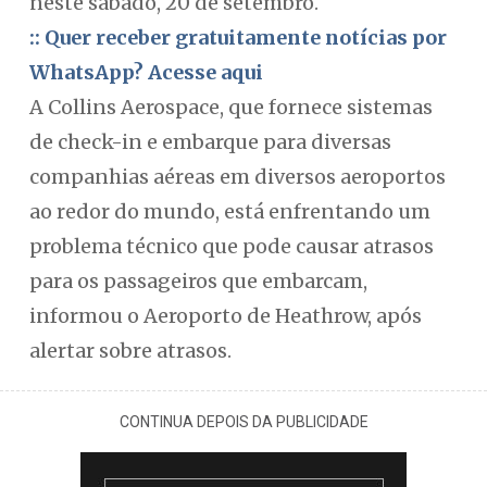
neste sábado, 20 de setembro.
:: Quer receber gratuitamente notícias por
WhatsApp? Acesse aqui
A Collins Aerospace, que fornece sistemas
de check-in e embarque para diversas
companhias aéreas em diversos aeroportos
ao redor do mundo, está enfrentando um
problema técnico que pode causar atrasos
para os passageiros que embarcam,
informou o Aeroporto de Heathrow, após
alertar sobre atrasos.
CONTINUA DEPOIS DA PUBLICIDADE