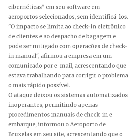
cibernéticas" em seu software em
aeroportos selecionados, sem identificá-los.
"O impacto se limita ao check-in eletrônico
de clientes e ao despacho de bagagem e
pode ser mitigado com operações de check-
in manual", afirmou a empresa em um
comunicado por e-mail, acrescentando que
estava trabalhando para corrigir o problema
o mais rápido possível.
O ataque deixou os sistemas automatizados
inoperantes, permitindo apenas
procedimentos manuais de check-in e
embarque, informou o Aeroporto de
Bruxelas em seu site, acrescentando que o