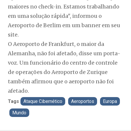
maiores no check-in. Estamos trabalhando
em uma solução rápida", informou o
Aeroporto de Berlim em um banner em seu
site.
O Aeroporto de Frankfurt, o maior da
Alemanha, não foi afetado, disse um porta-
voz. Um funcionário do centro de controle
de operações do Aeroporto de Zurique
também afirmou que o aeroporto não foi
afetado.
Tags
Ataque Cibernético
Aeroportos
Europa
Mundo