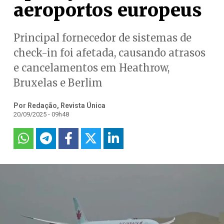
aeroportos europeus
Principal fornecedor de sistemas de
check-in foi afetada, causando atrasos
e cancelamentos em Heathrow,
Bruxelas e Berlim
Por Redação, Revista Única
20/09/2025 - 09h48