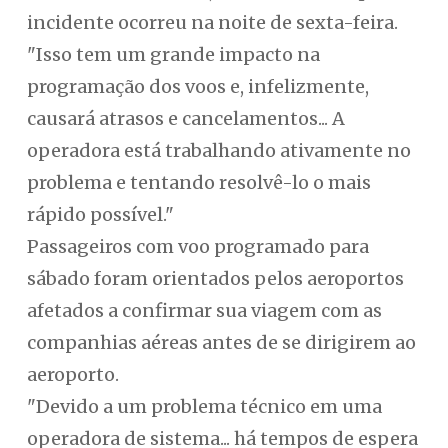
incidente ocorreu na noite de sexta-feira.
"Isso tem um grande impacto na
programação dos voos e, infelizmente,
causará atrasos e cancelamentos... A
operadora está trabalhando ativamente no
problema e tentando resolvê-lo o mais
rápido possível."
Passageiros com voo programado para
sábado foram orientados pelos aeroportos
afetados a confirmar sua viagem com as
companhias aéreas antes de se dirigirem ao
aeroporto.
"Devido a um problema técnico em uma
operadora de sistema... há tempos de espera