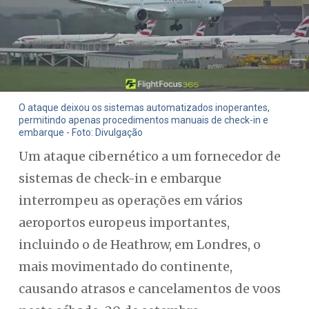
O ataque deixou os sistemas automatizados inoperantes,
permitindo apenas procedimentos manuais de check-in e
embarque - Foto: Divulgação
Um ataque cibernético a um fornecedor de
sistemas de check-in e embarque
interrompeu as operações em vários
aeroportos europeus importantes,
incluindo o de Heathrow, em Londres, o
mais movimentado do continente,
causando atrasos e cancelamentos de voos