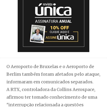
O Aeroporto de Bruxelas e o Aeroporto de
Berlim também foram afetados pelo ataque,
informaram em comunicados separados.
A RTX, controladora da Collins Aerospace,
afirmou ter tomado conhecimento de uma
"interrupção relacionada a questões