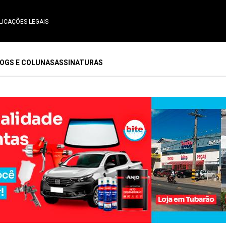
LICAÇÕES LEGAIS
OGS E COLUNAS
ASSINATURAS