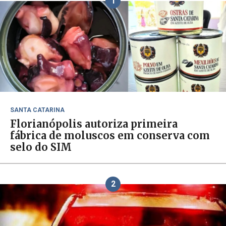
1
SANTA CATARINA
Florianópolis autoriza primeira
fábrica de moluscos em conserva com
selo do SIM
2