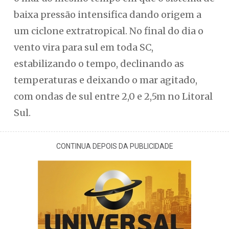
baixa pressão intensifica dando origem a
um ciclone extratropical. No final do dia o
vento vira para sul em toda SC,
estabilizando o tempo, declinando as
temperaturas e deixando o mar agitado,
com ondas de sul entre 2,0 e 2,5m no Litoral
Sul.
CONTINUA DEPOIS DA PUBLICIDADE