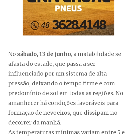
No
sábado, 13 de junho
, a instabilidade se
afasta do estado, que passa a ser
influenciado por um sistema de alta
pressão, deixando o tempo firme e com
predomínio de sol em todas as regiões. No
amanhecer há condições favoráveis para
formação de nevoeiros, que dissipam no
decorrer da manhã.
As temperaturas mínimas variam entre 5 e