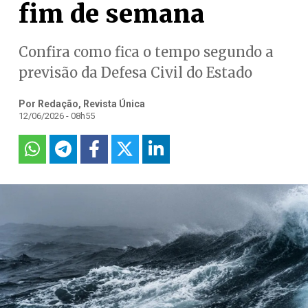
fim de semana
Confira como fica o tempo segundo a
previsão da Defesa Civil do Estado
Por Redação, Revista Única
12/06/2026 - 08h55