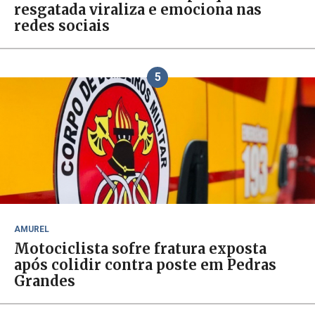
resgatada viraliza e emociona nas
redes sociais
5
AMUREL
Motociclista sofre fratura exposta
após colidir contra poste em Pedras
Grandes