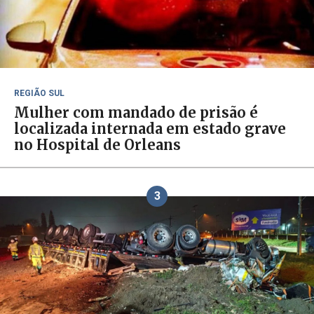
REGIÃO SUL
Mulher com mandado de prisão é
localizada internada em estado grave
no Hospital de Orleans
3