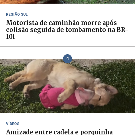
REGIÃO SUL
Motorista de caminhão morre após
colisão seguida de tombamento na BR-
101
4
VÍDEOS
Amizade entre cadela e porquinha