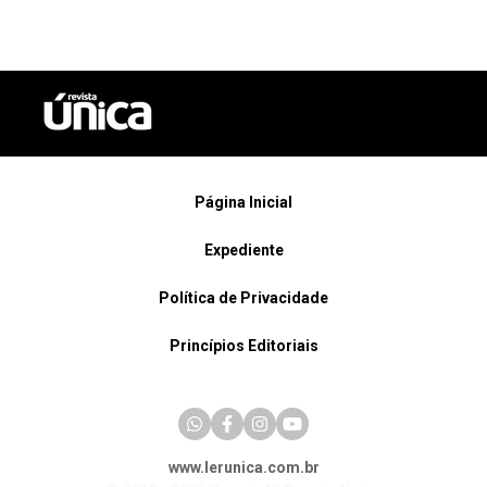
Página Inicial
Expediente
Política de Privacidade
Princípios Editoriais
www.lerunica.com.br