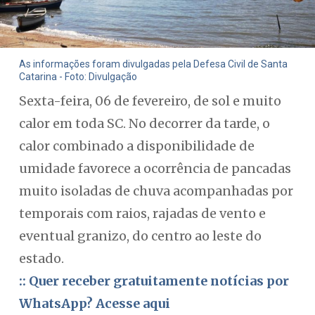
As informações foram divulgadas pela Defesa Civil de Santa
Catarina - Foto: Divulgação
Sexta-feira, 06 de fevereiro, de sol e muito
calor em toda SC. No decorrer da tarde, o
calor combinado a disponibilidade de
umidade favorece a ocorrência de pancadas
muito isoladas de chuva acompanhadas por
temporais com raios, rajadas de vento e
eventual granizo, do centro ao leste do
estado.
:: Quer receber gratuitamente notícias por
WhatsApp? Acesse aqui