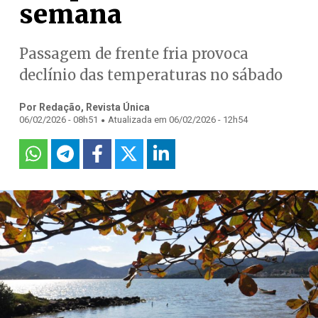
semana
Passagem de frente fria provoca
declínio das temperaturas no sábado
Por Redação, Revista Única
.
06/02/2026 - 08h51
Atualizada em 06/02/2026 - 12h54