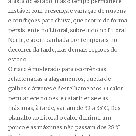
afasta do estado, mas o tempo permanece
instável com presença e variação de nuvens
e condições para chuva, que ocorre de forma
persistente no Litoral, sobretudo no Litoral
Norte, e acompanhada por temporais no
decorrer da tarde, nas demais regiões do
estado.
O risco é moderado para ocorrências
relacionadas a alagamentos, queda de
galhos e árvores e destelhamentos. O calor
permanece no oeste catarinense e as
máximas, à tarde, variam de 32 a 35°C, Dos
planalto ao Litoral o calor diminui um
pouco e as máximas não passam dos 28°C.