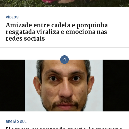
VÍDEOS
Amizade entre cadela e porquinha
resgatada viraliza e emociona nas
redes sociais
4
REGIÃO SUL