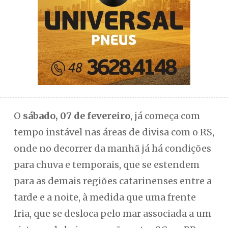
O
sábado, 07 de fevereiro
, já começa com
tempo instável nas áreas de divisa com o RS,
onde no decorrer da manhã já há condições
para chuva e temporais, que se estendem
para as demais regiões catarinenses entre a
tarde e a noite, à medida que uma frente
fria, que se desloca pelo mar associada a um