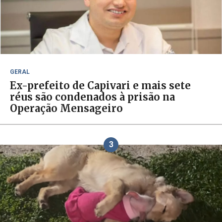
GERAL
Ex-prefeito de Capivari e mais sete
réus são condenados à prisão na
Operação Mensageiro
3