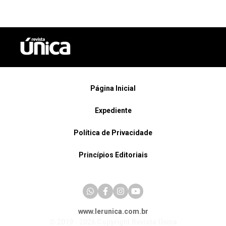
Página Inicial
Expediente
Política de Privacidade
Princípios Editoriais
www.lerunica.com.br
© 2019 - 2026 Copyright Revista Única