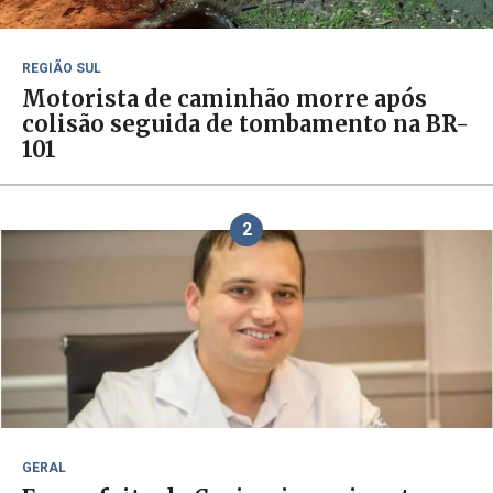
REGIÃO SUL
Motorista de caminhão morre após
colisão seguida de tombamento na BR-
101
2
GERAL