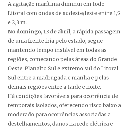
A agitação marítima diminui em todo
Litoral com ondas de sudeste/leste entre 1,5
e 2,3 m.
No domingo, 13 de abril
, a rápida passagem
de uma frente fria pelo estado, segue
mantendo tempo instável em todas as
regiões, começando pelas áreas do Grande
Oeste, Planalto Sul e extremo sul do Litoral
Sul entre a madrugada e manhã e pelas
demais regiões entre a tarde e noite.
Há condições favoráveis para ocorrência de
temporais isolados, oferecendo risco baixo a
moderado para ocorrências associadas a
destelhamentos, danos na rede elétrica e