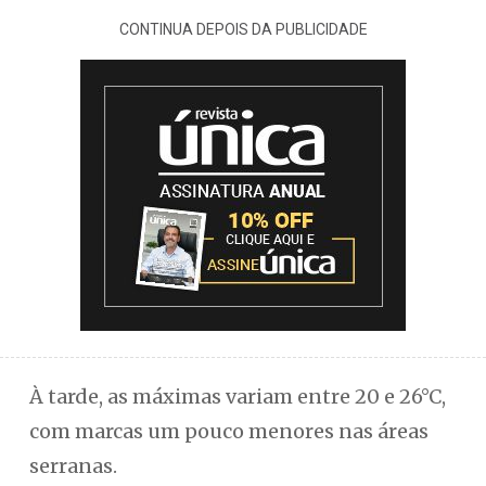
CONTINUA DEPOIS DA PUBLICIDADE
À tarde, as máximas variam entre 20 e 26°C,
com marcas um pouco menores nas áreas
serranas.