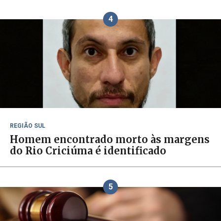
4
REGIÃO SUL
Homem encontrado morto às margens
do Rio Criciúma é identificado
5