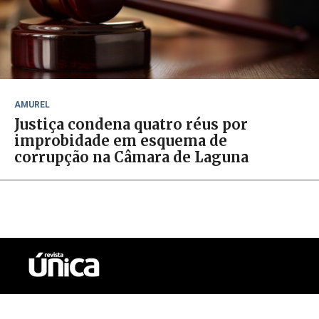
AMUREL
Justiça condena quatro réus por
improbidade em esquema de
corrupção na Câmara de Laguna