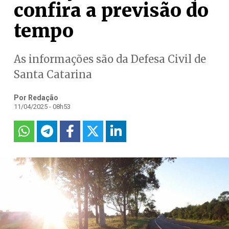
confira a previsão do
tempo
As informações são da Defesa Civil de
Santa Catarina
Por Redação
11/04/2025 - 08h53