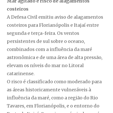
Mar agitado e risco de alagamentos
costeiros
A Defesa Civil emitiu aviso de alagamentos
costeiros para Florianópolis e Itajaí entre
segunda e terça-feira. Os ventos
persistentes de sul sobre o oceano,
combinados com a influência da maré
astronômica e de uma área de alta pressão,
elevam os níveis do mar no Litoral
catarinense.
O risco é classificado como moderado para
as áreas historicamente vulneráveis à
influência da maré, como a região do Rio
Tavares, em Florianópolis, e o entorno do