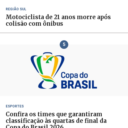
REGIÃO SUL
Motociclista de 21 anos morre após
colisão com ônibus
5
ESPORTES
Confira os times que garantiram
classificação às quartas de final da
Copa do Brasil 2026