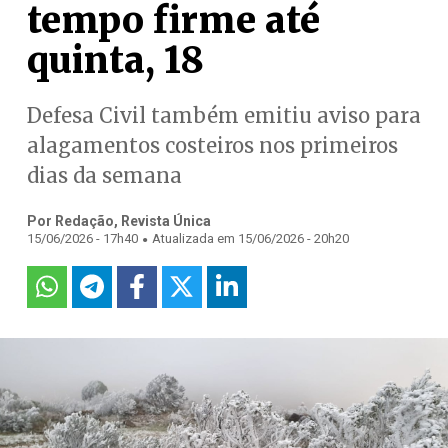
tempo firme até
quinta, 18
Defesa Civil também emitiu aviso para
alagamentos costeiros nos primeiros
dias da semana
Por Redação, Revista Única
.
15/06/2026 - 17h40
Atualizada em 15/06/2026 - 20h20