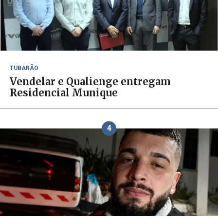
TUBARÃO
Vendelar e Qualienge entregam
Residencial Munique
4