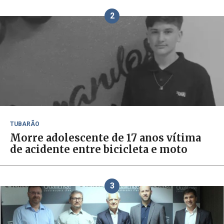
2
TUBARÃO
Morre adolescente de 17 anos vítima
de acidente entre bicicleta e moto
3