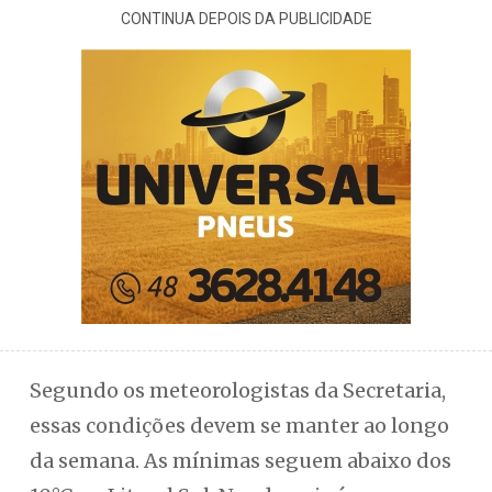
CONTINUA DEPOIS DA PUBLICIDADE
Segundo os meteorologistas da Secretaria,
essas condições devem se manter ao longo
da semana. As mínimas seguem abaixo dos