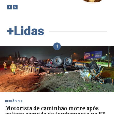
+Lidas
1
REGIÃO SUL
Motorista de caminhão morre após