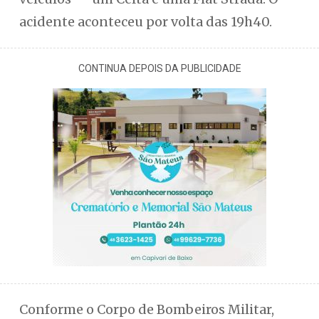
acidente aconteceu por volta das 19h40.
CONTINUA DEPOIS DA PUBLICIDADE
Conforme o Corpo de Bombeiros Militar,