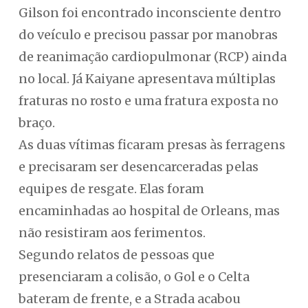
Gilson foi encontrado inconsciente dentro
do veículo e precisou passar por manobras
de reanimação cardiopulmonar (RCP) ainda
no local. Já Kaiyane apresentava múltiplas
fraturas no rosto e uma fratura exposta no
braço.
As duas vítimas ficaram presas às ferragens
e precisaram ser desencarceradas pelas
equipes de resgate. Elas foram
encaminhadas ao hospital de Orleans, mas
não resistiram aos ferimentos.
Segundo relatos de pessoas que
presenciaram a colisão, o Gol e o Celta
bateram de frente, e a Strada acabou