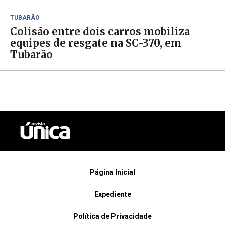
TUBARÃO
Colisão entre dois carros mobiliza
equipes de resgate na SC-370, em
Tubarão
Página Inicial
Expediente
Política de Privacidade