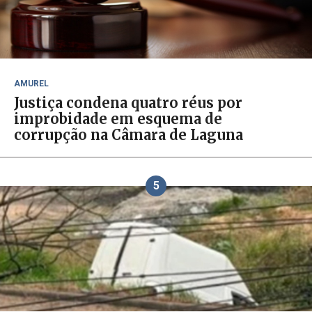
AMUREL
Justiça condena quatro réus por
improbidade em esquema de
corrupção na Câmara de Laguna
5