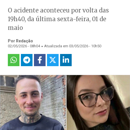
O acidente aconteceu por volta das
19h40, da última sexta-feira, 01 de
maio
Por Redação
.
02/05/2026 - 08h04
Atualizada em 03/05/2026 - 10h50