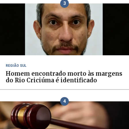
3
REGIÃO SUL
Homem encontrado morto às margens
do Rio Criciúma é identificado
4