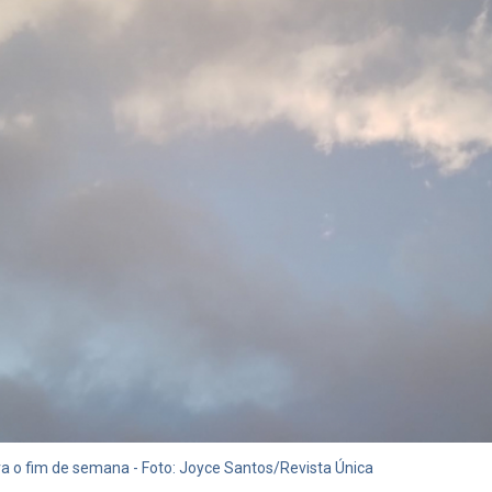
ra o fim de semana - Foto: Joyce Santos/Revista Única