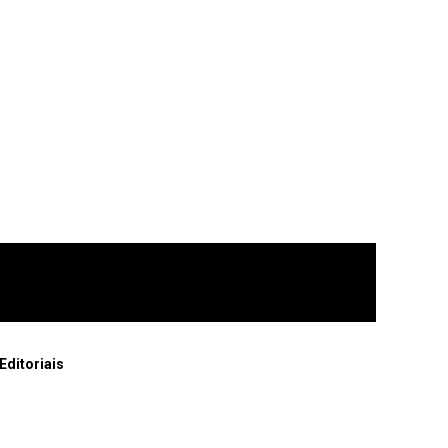
Editoriais