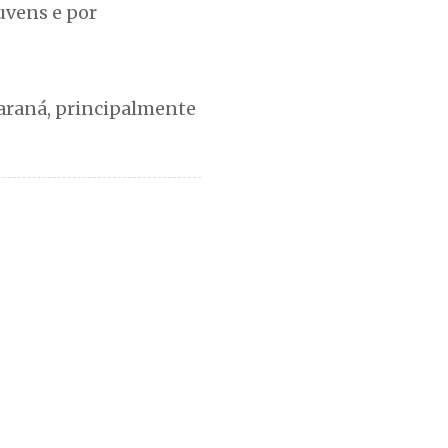
uvens e por
Paraná, principalmente