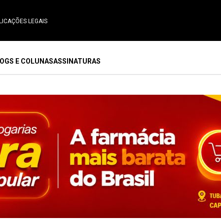
LICAÇÕES LEGAIS
OGS E COLUNAS
ASSINATURAS