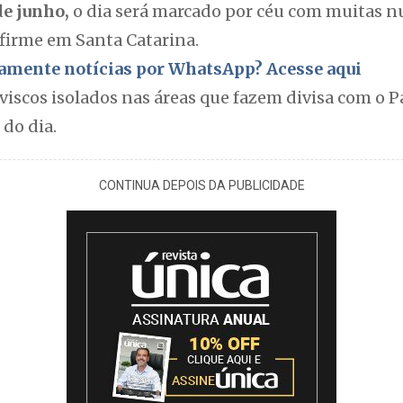
de junho,
o dia será marcado por céu com muitas n
firme em Santa Catarina.
itamente notícias por WhatsApp? Acesse aqui
viscos isolados nas áreas que fazem divisa com o 
 do dia.
CONTINUA DEPOIS DA PUBLICIDADE