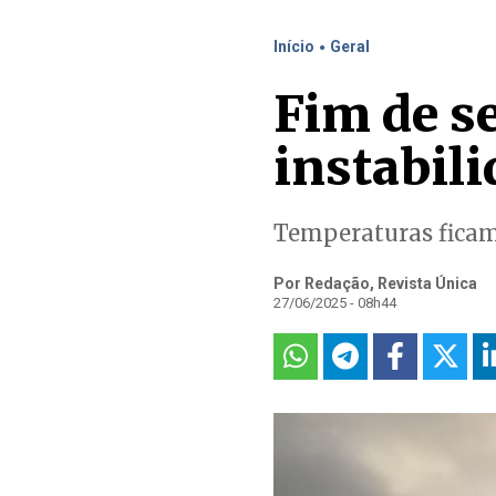
.
Início
Geral
Fim de se
instabil
Temperaturas ficam
Por Redação, Revista Única
27/06/2025 - 08h44