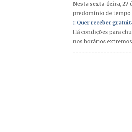
Nesta sexta-feira, 27 
predomínio de tempo 
:: Quer receber gratu
Há condições para chu
nos horários extremos