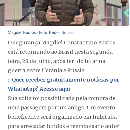
Magdiel Bastos - Foto: Redes Sociais
O segurança Magdiel Constantino Bastos
está retornando ao Brasil nesta segunda-
feira, 28 de julho, após ter ido lutar na
guerra entre Ucrânia e Rússia.
:: Quer receber gratuitamente notícias por
WhatsApp? Acesse aqui
Sua volta foi possibilitada pela compra de
uma passagem por um amigo. Um evento
beneficente será organizado em Imbituba
para arrecadar fundos e reembolsar o autor