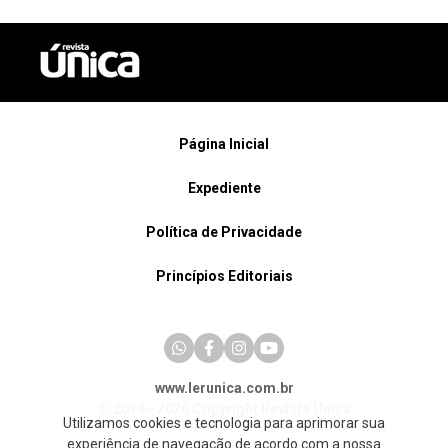
Página Inicial
Expediente
Política de Privacidade
Princípios Editoriais
www.lerunica.com.br
© 2019 - 2026 Copyright Revista Única
Utilizamos cookies e tecnologia para aprimorar sua
experiência de navegação de acordo com a nossa