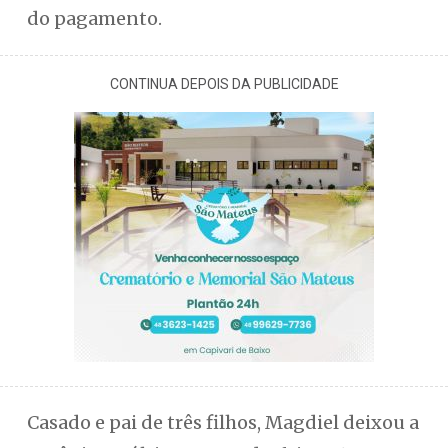
do pagamento.
CONTINUA DEPOIS DA PUBLICIDADE
Casado e pai de três filhos, Magdiel deixou a