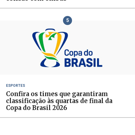
5
ESPORTES
Confira os times que garantiram
classificação às quartas de final da
Copa do Brasil 2026