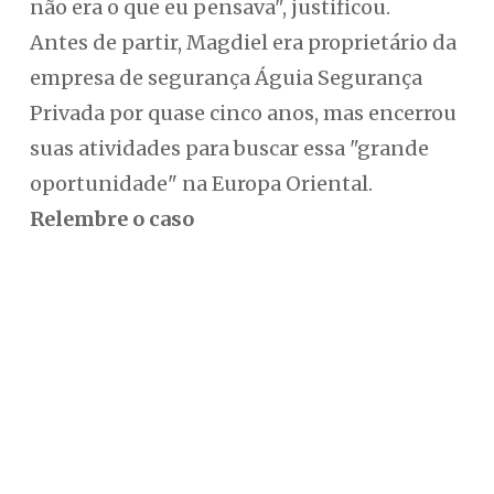
não era o que eu pensava", justificou.
Antes de partir, Magdiel era proprietário da
empresa de segurança Águia Segurança
Privada por quase cinco anos, mas encerrou
suas atividades para buscar essa "grande
oportunidade" na Europa Oriental.
Relembre o caso