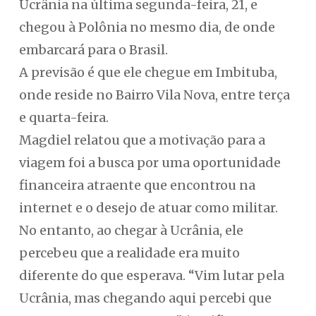
Ucrânia na última segunda-feira, 21, e
chegou à Polônia no mesmo dia, de onde
embarcará para o Brasil.
A previsão é que ele chegue em Imbituba,
onde reside no Bairro Vila Nova, entre terça
e quarta-feira.
Magdiel relatou que a motivação para a
viagem foi a busca por uma oportunidade
financeira atraente que encontrou na
internet e o desejo de atuar como militar.
No entanto, ao chegar à Ucrânia, ele
percebeu que a realidade era muito
diferente do que esperava. “Vim lutar pela
Ucrânia, mas chegando aqui percebi que