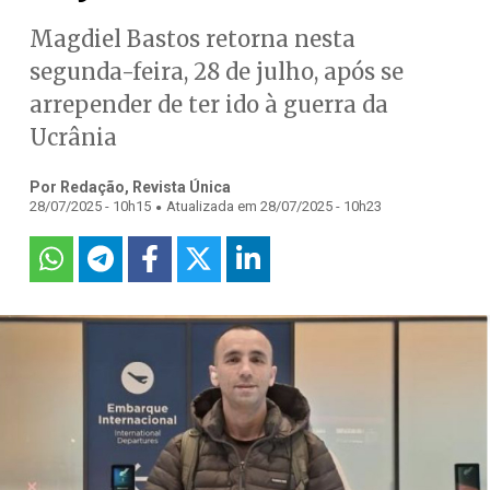
Magdiel Bastos retorna nesta
segunda-feira, 28 de julho, após se
arrepender de ter ido à guerra da
Ucrânia
Por Redação, Revista Única
.
28/07/2025 - 10h15
Atualizada em 28/07/2025 - 10h23