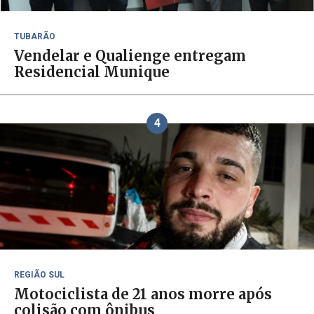
TUBARÃO
Vendelar e Qualienge entregam
Residencial Munique
4
REGIÃO SUL
Motociclista de 21 anos morre após
colisão com ônibus