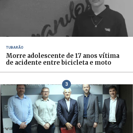
TUBARÃO
Morre adolescente de 17 anos vítima
de acidente entre bicicleta e moto
3