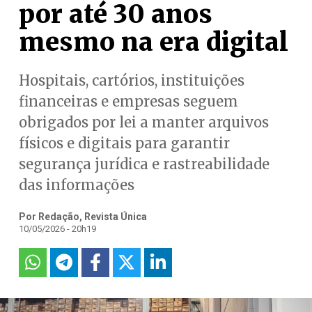
por até 30 anos
mesmo na era digital
Hospitais, cartórios, instituições
financeiras e empresas seguem
obrigados por lei a manter arquivos
físicos e digitais para garantir
segurança jurídica e rastreabilidade
das informações
Por Redação, Revista Única
10/05/2026 - 20h19