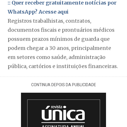
:: Quer receber gratuitamente notícias por
WhatsApp? Acesse aqui
Registros trabalhistas, contratos,
documentos fiscais e prontuários médicos
possuem prazos mínimos de guarda que
podem chegar a 30 anos, principalmente
em setores como saúde, administração
pública, cartórios e instituições financeiras.
CONTINUA DEPOIS DA PUBLICIDADE