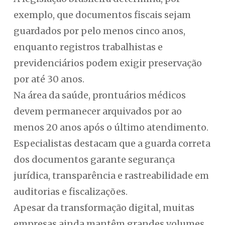
exemplo, que documentos fiscais sejam
guardados por pelo menos cinco anos,
enquanto registros trabalhistas e
previdenciários podem exigir preservação
por até 30 anos.
Na área da saúde, prontuários médicos
devem permanecer arquivados por ao
menos 20 anos após o último atendimento.
Especialistas destacam que a guarda correta
dos documentos garante segurança
jurídica, transparência e rastreabilidade em
auditorias e fiscalizações.
Apesar da transformação digital, muitas
empresas ainda mantêm grandes volumes