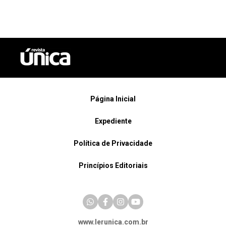
Página Inicial
Expediente
Política de Privacidade
Princípios Editoriais
www.lerunica.com.br