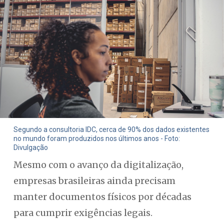
Segundo a consultoria IDC, cerca de 90% dos dados existentes
no mundo foram produzidos nos últimos anos - Foto:
Divulgação
Mesmo com o avanço da digitalização,
empresas brasileiras ainda precisam
manter documentos físicos por décadas
para cumprir exigências legais.