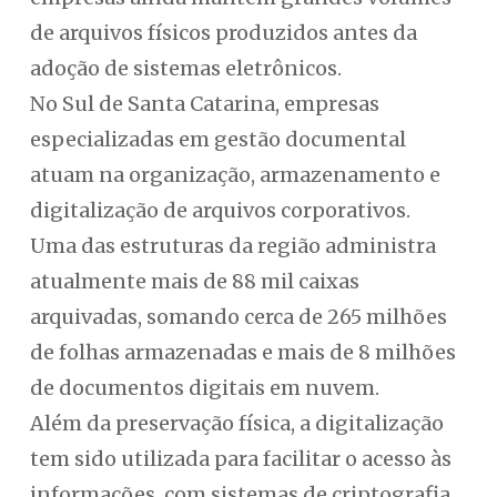
de arquivos físicos produzidos antes da
adoção de sistemas eletrônicos.
No Sul de Santa Catarina, empresas
especializadas em gestão documental
atuam na organização, armazenamento e
digitalização de arquivos corporativos.
Uma das estruturas da região administra
atualmente mais de 88 mil caixas
arquivadas, somando cerca de 265 milhões
de folhas armazenadas e mais de 8 milhões
de documentos digitais em nuvem.
Além da preservação física, a digitalização
tem sido utilizada para facilitar o acesso às
informações, com sistemas de criptografia,