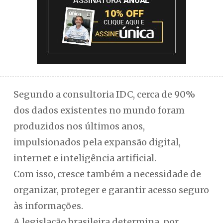
Segundo a consultoria IDC, cerca de 90%
dos dados existentes no mundo foram
produzidos nos últimos anos,
impulsionados pela expansão digital,
internet e inteligência artificial.
Com isso, cresce também a necessidade de
organizar, proteger e garantir acesso seguro
às informações.
A legislação brasileira determina, por