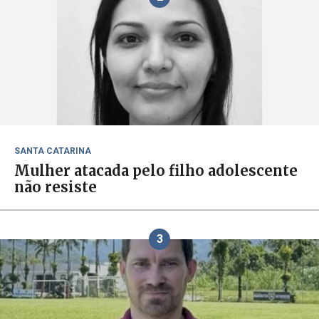
SANTA CATARINA
Mulher atacada pelo filho adolescente
não resiste
3