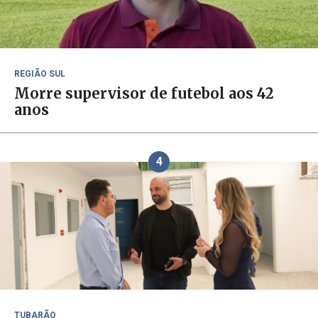
REGIÃO SUL
Morre supervisor de futebol aos 42
anos
4
TUBARÃO