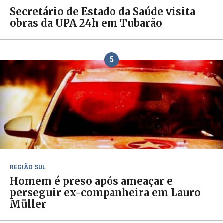
Secretário de Estado da Saúde visita
obras da UPA 24h em Tubarão
5
REGIÃO SUL
Homem é preso após ameaçar e
perseguir ex-companheira em Lauro
Müller