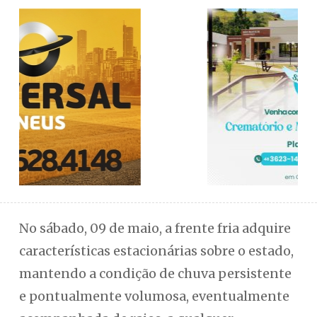
No sábado, 09 de maio, a frente fria adquire
características estacionárias sobre o estado,
mantendo a condição de chuva persistente
e pontualmente volumosa, eventualmente