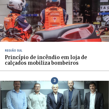
REGIÃO SUL
Princípio de incêndio em loja de
calçados mobiliza bombeiros
3