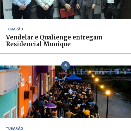
TUBARÃO
Vendelar e Qualienge entregam
Residencial Munique
4
TUBARÃO