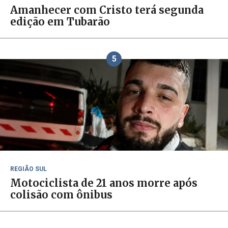
Amanhecer com Cristo terá segunda
edição em Tubarão
5
REGIÃO SUL
Motociclista de 21 anos morre após
colisão com ônibus