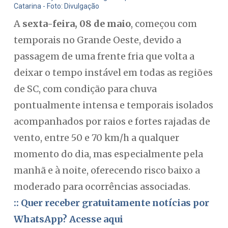
Catarina - Foto: Divulgação
A
sexta-feira, 08 de maio
, começou com
temporais no Grande Oeste, devido a
passagem de uma frente fria que volta a
deixar o tempo instável em todas as regiões
de SC, com condição para chuva
pontualmente intensa e temporais isolados
acompanhados por raios e fortes rajadas de
vento, entre 50 e 70 km/h a qualquer
momento do dia, mas especialmente pela
manhã e à noite, oferecendo risco baixo a
moderado para ocorrências associadas.
:: Quer receber gratuitamente notícias por
WhatsApp? Acesse aqui