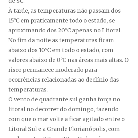
de SC.
À tarde, as temperaturas não passam dos
15°C em praticamente todo o estado, se
aproximando dos 20°C apenas no Litoral.
No fim da noite as temperaturas ficam
abaixo dos 10°C em todo o estado, com
valores abaixo de 0°C nas áreas mais altas. O
risco permanece moderado para
ocorrências relacionadas ao declínio das
temperaturas.
O vento de quadrante sul ganha força no
litoral no decorrer do domingo, fazendo
com que o mar volte a ficar agitado entre o
Litoral Sul e a Grande Florianópolis, com