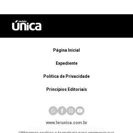
Página Inicial
Expediente
Política de Privacidade
Princípios Editoriais
www.lerunica.com.br
© 2019 - 2026 Copyright Revista Única