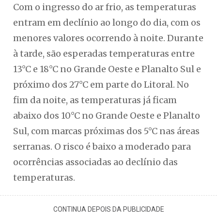
Com o ingresso do ar frio, as temperaturas
entram em declínio ao longo do dia, com os
menores valores ocorrendo à noite. Durante
à tarde, são esperadas temperaturas entre
13°C e 18°C no Grande Oeste e Planalto Sul e
próximo dos 27°C em parte do Litoral. No
fim da noite, as temperaturas já ficam
abaixo dos 10°C no Grande Oeste e Planalto
Sul, com marcas próximas dos 5°C nas áreas
serranas. O risco é baixo a moderado para
ocorrências associadas ao declínio das
temperaturas.
CONTINUA DEPOIS DA PUBLICIDADE