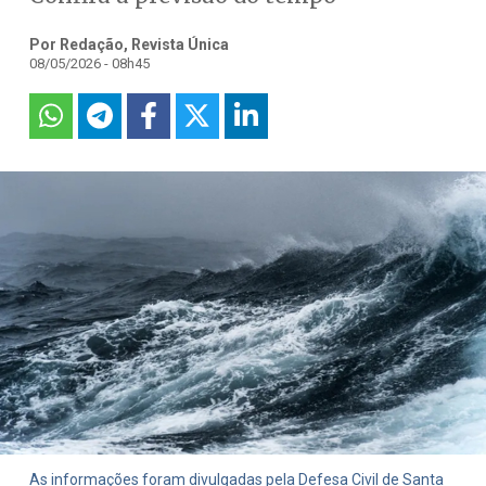
Por Redação, Revista Única
08/05/2026 - 08h45
As informações foram divulgadas pela Defesa Civil de Santa