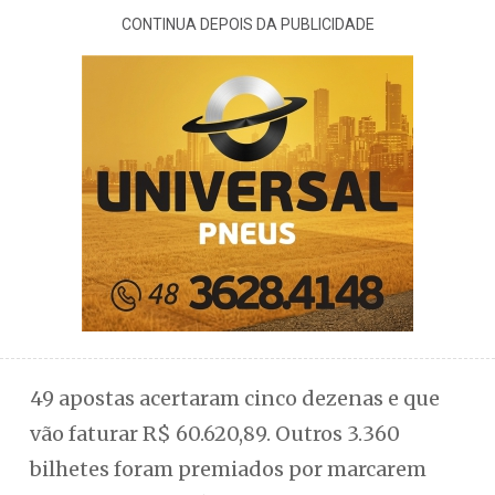
CONTINUA DEPOIS DA PUBLICIDADE
49 apostas acertaram cinco dezenas e que
vão faturar R$ 60.620,89. Outros 3.360
bilhetes foram premiados por marcarem