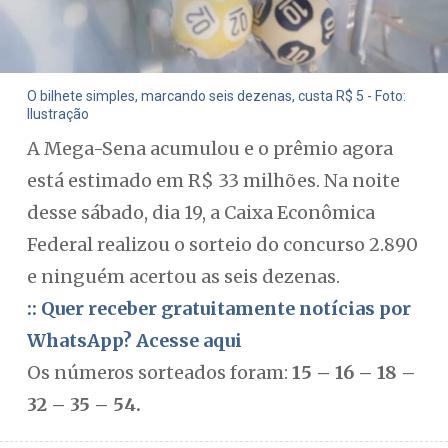
O bilhete simples, marcando seis dezenas, custa R$ 5 - Foto:
Ilustração
A Mega-Sena acumulou e o prêmio agora
está estimado em R$ 33 milhões. Na noite
desse sábado, dia 19, a Caixa Econômica
Federal realizou o sorteio do concurso 2.890
e ninguém acertou as seis dezenas.
:: Quer receber gratuitamente notícias por
WhatsApp? Acesse aqui
Os números sorteados foram:
15 – 16 – 18 –
32 – 35 – 54.