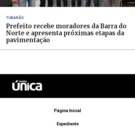
TUBARÃO
Prefeito recebe moradores da Barra do
Norte e apresenta próximas etapas da
pavimentação
Página Inicial
Expediente