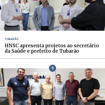
TUBARÃO
HNSC apresenta projetos ao secretário
da Saúde e prefeito de Tubarão
5