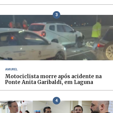
3
AMUREL
Motociclista morre após acidente na
Ponte Anita Garibaldi, em Laguna
4