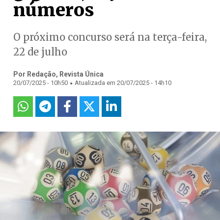
números
O próximo concurso será na terça-feira,
22 de julho
Por Redação, Revista Única
.
20/07/2025 - 10h50
Atualizada em 20/07/2025 - 14h10