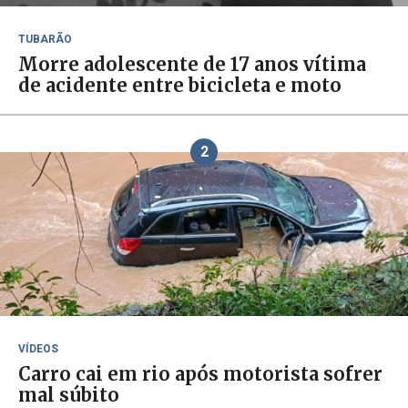
TUBARÃO
Morre adolescente de 17 anos vítima
de acidente entre bicicleta e moto
2
VÍDEOS
Carro cai em rio após motorista sofrer
mal súbito