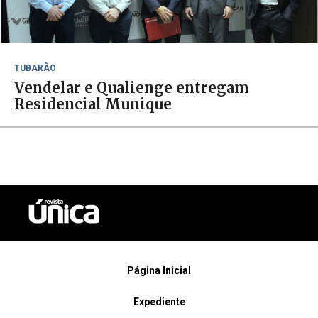
TUBARÃO
Vendelar e Qualienge entregam
Residencial Munique
Página Inicial
Expediente