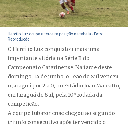
Hercílio Luz ocupa a terceira posição na tabela - Foto:
Reprodução
O Hercílio Luz conquistou mais uma
importante vitória na Série B do
Campeonato Catarinense. Na tarde deste
domingo, 14 de junho, o Leão do Sul venceu
o Jaraguá por 2 a 0, no Estádio João Marcatto,
em Jaraguá do Sul, pela 10ª rodada da
competição.
A equipe tubaronense chegou ao segundo
triunfo consecutivo após ter vencido o