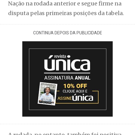
Nação na rodada anterior e segue firme na
disputa pelas primeiras posições da tabela.
CONTINUA DEPOIS DA PUBLICIDADE
A rodada, no entanto, também foi positiva