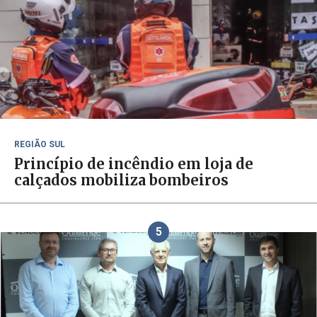
REGIÃO SUL
Princípio de incêndio em loja de
calçados mobiliza bombeiros
5