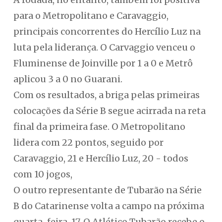
para o Metropolitano e Caravaggio,
principais concorrentes do Hercílio Luz na
luta pela liderança. O Carvaggio venceu o
Fluminense de Joinville por 1 a 0 e Metrô
aplicou 3 a 0 no Guarani.
Com os resultados, a briga pelas primeiras
colocações da Série B segue acirrada na reta
final da primeira fase. O Metropolitano
lidera com 22 pontos, seguido por
Caravaggio, 21 e Hercílio Luz, 20 - todos
com 10 jogos,
O outro representante de Tubarão na Série
B do Catarinense volta a campo na próxima
quarta-feira, 17. O Atlético Tubarão recebe o