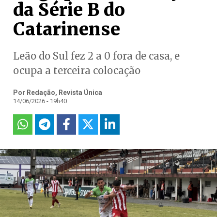
da Série B do
Catarinense
Leão do Sul fez 2 a 0 fora de casa, e
ocupa a terceira colocação
Por Redação, Revista Única
14/06/2026 - 19h40