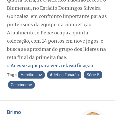
Blumenau, no Estádio Domingos Silveira
Gonzalez, em confronto importante para as
pretensões da equipe na competição.
Atualmente, o Peixe ocupa a quinta
colocação, com 14 pontos em nove jogos, e
busca se aproximar do grupo dos líderes na
reta final da primeira fase.
:: Acesse aqui para ver a classificação
Tags
Hercílio Luz
Atlético Tubarão
Série B
Catarinense
Misael Elias