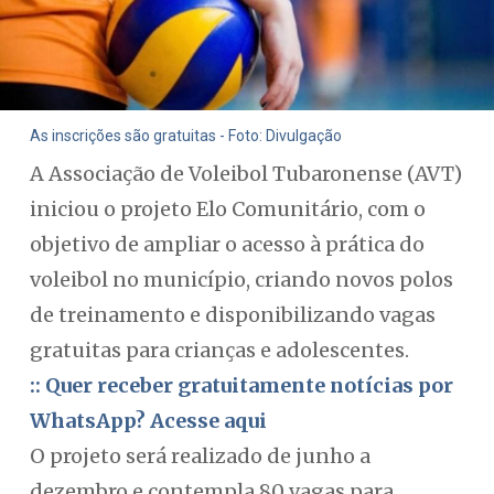
As inscrições são gratuitas - Foto: Divulgação
A Associação de Voleibol Tubaronense (AVT)
iniciou o projeto Elo Comunitário, com o
objetivo de ampliar o acesso à prática do
voleibol no município, criando novos polos
de treinamento e disponibilizando vagas
gratuitas para crianças e adolescentes.
:: Quer receber gratuitamente notícias por
WhatsApp? Acesse aqui
O projeto será realizado de junho a
dezembro e contempla 80 vagas para