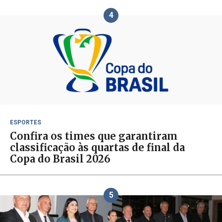
4
ESPORTES
Confira os times que garantiram
classificação às quartas de final da
Copa do Brasil 2026
5