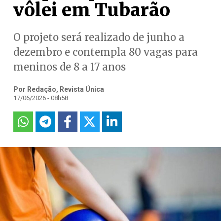
vôlei em Tubarão
O projeto será realizado de junho a
dezembro e contempla 80 vagas para
meninos de 8 a 17 anos
Por Redação, Revista Única
17/06/2026 - 08h58