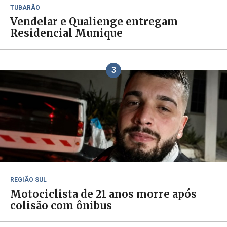
TUBARÃO
Vendelar e Qualienge entregam
Residencial Munique
3
REGIÃO SUL
Motociclista de 21 anos morre após
colisão com ônibus