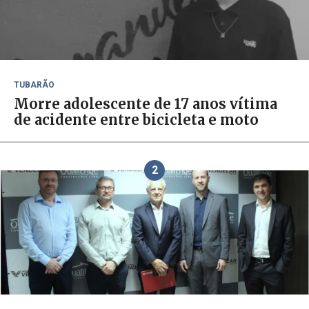
TUBARÃO
Morre adolescente de 17 anos vítima
de acidente entre bicicleta e moto
2