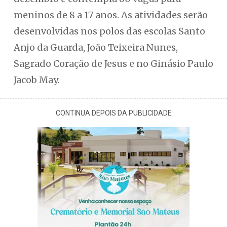
meninos de 8 a 17 anos. As atividades serão
desenvolvidas nos polos das escolas Santo
Anjo da Guarda, João Teixeira Nunes,
Sagrado Coração de Jesus e no Ginásio Paulo
Jacob May.
CONTINUA DEPOIS DA PUBLICIDADE