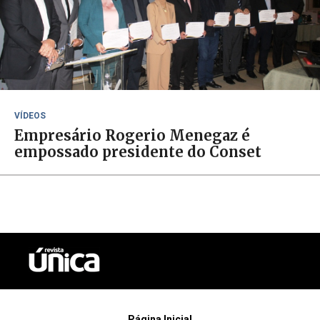
VÍDEOS
Empresário Rogerio Menegaz é
empossado presidente do Conset
Página Inicial