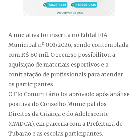
A iniciativa foi inscrita no Edital FIA
Municipal nº 001/2026, sendo contemplada
com R$ 80 mil. O recurso possibilitou a
aquisição de materiais esportivos e a
contratação de profissionais para atender
os participantes.
O Elo Comunitário foi aprovado após análise
positiva do Conselho Municipal dos
Direitos da Criança e do Adolescente
(CMDCA), em parceria com a Prefeitura de
Tubarão e as escolas participantes.