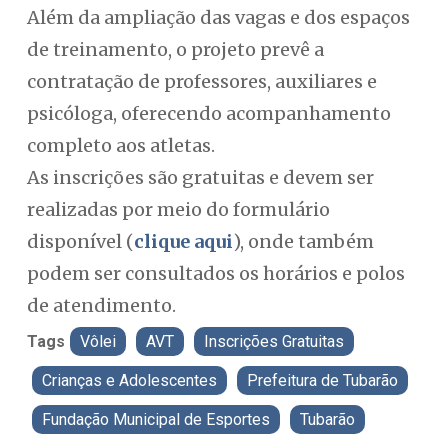
Além da ampliação das vagas e dos espaços
de treinamento, o projeto prevê a
contratação de professores, auxiliares e
psicóloga, oferecendo acompanhamento
completo aos atletas.
As inscrições são gratuitas e devem ser
realizadas por meio do formulário
disponível (
clique aqui
), onde também
podem ser consultados os horários e polos
de atendimento.
Tags
Vôlei
AVT
Inscrições Gratuitas
Crianças e Adolescentes
Prefeitura de Tubarão
Fundação Municipal de Esportes
Tubarão