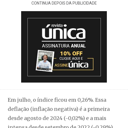
CONTINUA DEPOIS DA PUBLICIDADE
Em julho, o índice ficou em 0,26%. Essa
deflação (inflação negativa) é a primeira
desde agosto de 2024 (-0,02%) e a mais
intensa desde setembro de 2022 (-0,29%).