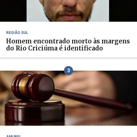
REGIÃO SUL
Homem encontrado morto às margens
do Rio Criciúma é identificado
3
AMUREL