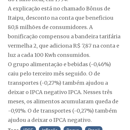
A explicação está no chamado Bônus de
Itaipu, desconto na conta que beneficiou
80,8 milhões de consumidores. A
bonificação compensou a bandeira tarifária
vermelha 2, que adiciona R$ 7,87 na conta e
luz a cada 100 Kwh consumidos.
O grupo alimentação e bebidas (-0,46%)
caiu pelo terceiro mês seguido. O de
transportes (-0,27%) também ajudou a
deixar o IPCA negativo IPCA. Nesses três
meses, os alimentos acumularam queda de
-0,91%. O de transportes (-0,27%) também
ajudou a deixar o IPCA negativo.