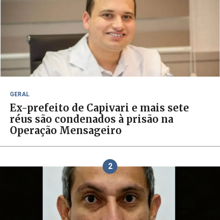
GERAL
Ex-prefeito de Capivari e mais sete
réus são condenados à prisão na
Operação Mensageiro
2