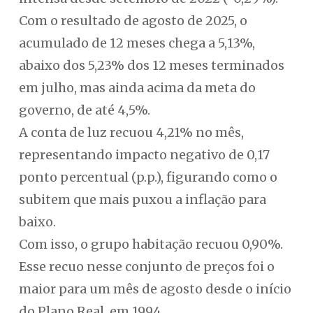
Com o resultado de agosto de 2025, o
acumulado de 12 meses chega a 5,13%,
abaixo dos 5,23% dos 12 meses terminados
em julho, mas ainda acima da meta do
governo, de até 4,5%.
A conta de luz recuou 4,21% no mês,
representando impacto negativo de 0,17
ponto percentual (p.p.), figurando como o
subitem que mais puxou a inflação para
baixo.
Com isso, o grupo habitação recuou 0,90%.
Esse recuo nesse conjunto de preços foi o
maior para um mês de agosto desde o início
do Plano Real, em 1994.