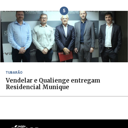
5
TUBARÃO
Vendelar e Qualienge entregam
Residencial Munique