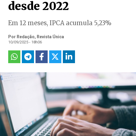
desde 2022
Em 12 meses, IPCA acumula 5,23%
Por Redação, Revista Única
10/09/2025 - 18h06