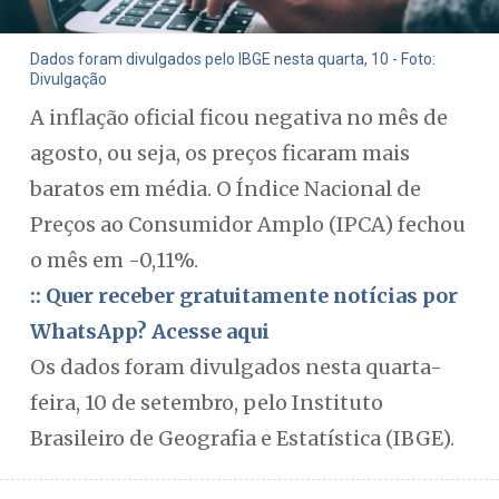
Dados foram divulgados pelo IBGE nesta quarta, 10 - Foto:
Divulgação
A inflação oficial ficou negativa no mês de
agosto, ou seja, os preços ficaram mais
baratos em média. O Índice Nacional de
Preços ao Consumidor Amplo (IPCA) fechou
o mês em -0,11%.
:: Quer receber gratuitamente notícias por
WhatsApp? Acesse aqui
Os dados foram divulgados nesta quarta-
feira, 10 de setembro, pelo Instituto
Brasileiro de Geografia e Estatística (IBGE).