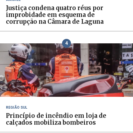
Justiça condena quatro réus por
improbidade em esquema de
corrupção na Câmara de Laguna
4
REGIÃO SUL
Princípio de incêndio em loja de
calçados mobiliza bombeiros