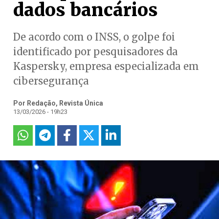
dados bancários
De acordo com o INSS, o golpe foi
identificado por pesquisadores da
Kaspersky, empresa especializada em
cibersegurança
Por Redação, Revista Única
13/03/2026 - 19h23