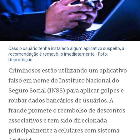
Caso o usuário tenha instalado algum aplicativo suspeito, a
recomendação é removê-lo imediatamente - Foto:
Reprodução
Criminosos estão utilizando um aplicativo
falso em nome do Instituto Nacional do
Seguro Social (INSS) para aplicar golpes e
roubar dados bancários de usuários. A
fraude promete o reembolso de descontos
associativos e tem sido direcionada
principalmente a celulares com sistema