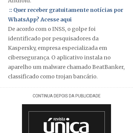
Android.
:: Quer receber gratuitamente notícias por
WhatsApp? Acesse aqui
De acordo com o INSS, o golpe foi
identificado por pesquisadores da
Kaspersky, empresa especializada em
cibersegurança. O aplicativo instala no
aparelho um malware chamado BeatBanker,
classificado como trojan bancário.
CONTINUA DEPOIS DA PUBLICIDADE