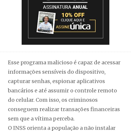
Esse programa malicioso é capaz de acessar
informações sensíveis do dispositivo,
capturar senhas, espionar aplicativos
bancários e até assumir o controle remoto
do celular. Com isso, os criminosos
conseguem realizar transações financeiras
sem que a vítima perceba.
O INSS orienta a população a não instalar