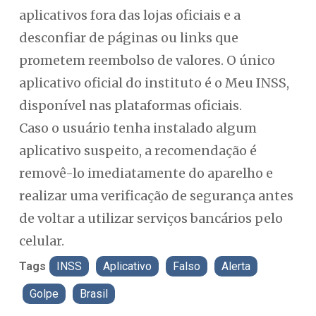
aplicativos fora das lojas oficiais e a
desconfiar de páginas ou links que
prometem reembolso de valores. O único
aplicativo oficial do instituto é o Meu INSS,
disponível nas plataformas oficiais.
Caso o usuário tenha instalado algum
aplicativo suspeito, a recomendação é
removê-lo imediatamente do aparelho e
realizar uma verificação de segurança antes
de voltar a utilizar serviços bancários pelo
celular.
Tags
INSS
Aplicativo
Falso
Alerta
Golpe
Brasil