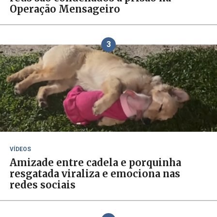
Operação Mensageiro
3
VÍDEOS
Amizade entre cadela e porquinha
resgatada viraliza e emociona nas
redes sociais