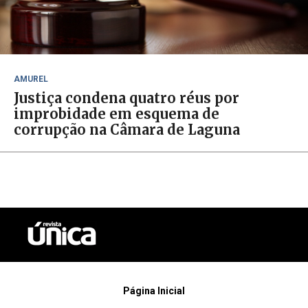
AMUREL
Justiça condena quatro réus por
improbidade em esquema de
corrupção na Câmara de Laguna
Página Inicial