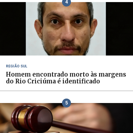
4
REGIÃO SUL
Homem encontrado morto às margens
do Rio Criciúma é identificado
5