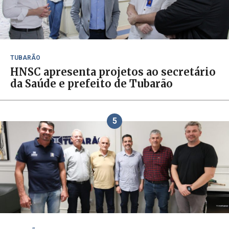
TUBARÃO
HNSC apresenta projetos ao secretário
da Saúde e prefeito de Tubarão
5