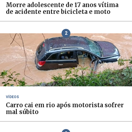
Morre adolescente de 17 anos vítima
de acidente entre bicicleta e moto
2
VÍDEOS
Carro cai em rio após motorista sofrer
mal súbito