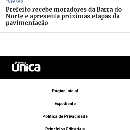
TUBARÃO
Prefeito recebe moradores da Barra do
Norte e apresenta próximas etapas da
pavimentação
Página Inicial
Expediente
Política de Privacidade
Princípios Editoriais