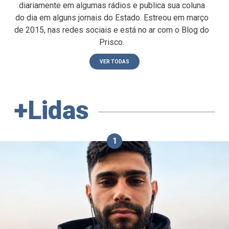
diariamente em algumas rádios e publica sua coluna
do dia em alguns jornais do Estado. Estreou em março
de 2015, nas redes sociais e está no ar com o Blog do
Prisco.
VER TODAS
+Lidas
1