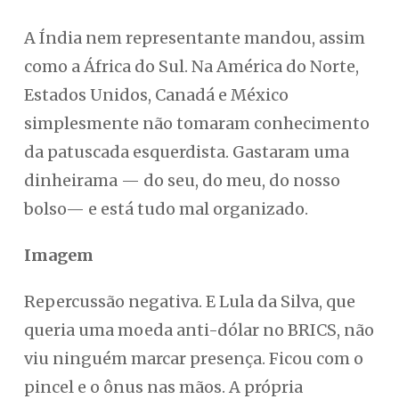
A Índia nem representante mandou, assim
como a África do Sul. Na América do Norte,
Estados Unidos, Canadá e México
simplesmente não tomaram conhecimento
da patuscada esquerdista. Gastaram uma
dinheirama — do seu, do meu, do nosso
bolso— e está tudo mal organizado.
Imagem
Repercussão negativa. E Lula da Silva, que
queria uma moeda anti-dólar no BRICS, não
viu ninguém marcar presença. Ficou com o
pincel e o ônus nas mãos. A própria