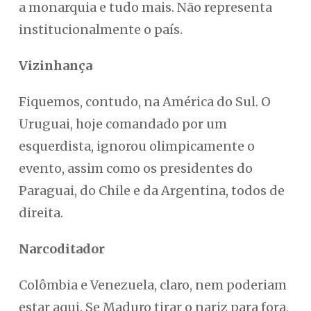
a monarquia e tudo mais. Não representa
institucionalmente o país.
Vizinhança
Fiquemos, contudo, na América do Sul. O
Uruguai, hoje comandado por um
esquerdista, ignorou olimpicamente o
evento, assim como os presidentes do
Paraguai, do Chile e da Argentina, todos de
direita.
Narcoditador
Colômbia e Venezuela, claro, nem poderiam
estar aqui. Se Maduro tirar o nariz para fora,