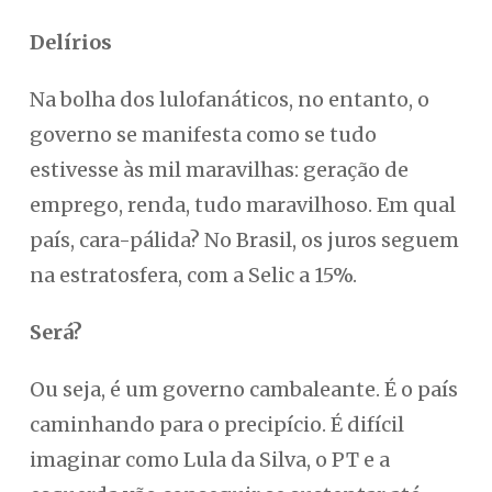
Delírios
Na bolha dos lulofanáticos, no entanto, o
governo se manifesta como se tudo
estivesse às mil maravilhas: geração de
emprego, renda, tudo maravilhoso. Em qual
país, cara-pálida? No Brasil, os juros seguem
na estratosfera, com a Selic a 15%.
Será?
Ou seja, é um governo cambaleante. É o país
caminhando para o precipício. É difícil
imaginar como Lula da Silva, o PT e a