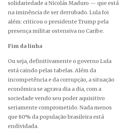
solidariedade a Nicolás Maduro — que está
na iminência de ser derrubado. Lula foi
além: criticou o presidente Trump pela
presença militar ostensiva no Caribe.
Fim da linha
Ou seja, definitivamente o governo Lula
está caindo pelas tabelas. Além da
incompetência e da corrupção, a situação
econômica se agrava dia a dia, com a
sociedade vendo seu poder aquisitivo
seriamente comprometido. Nada menos
que 80% da população brasileira está
endividada.