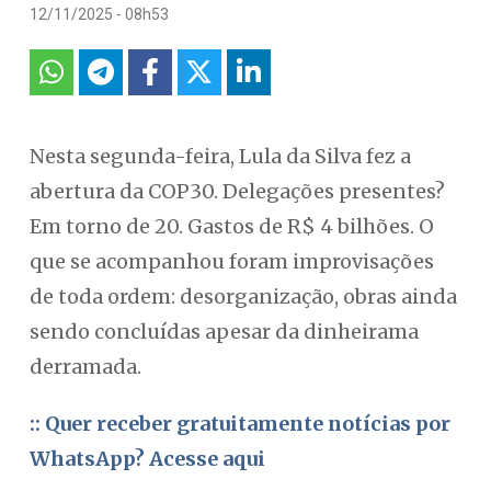
12/11/2025 - 08h53
Nesta segunda-feira, Lula da Silva fez a
abertura da COP30. Delegações presentes?
Em torno de 20. Gastos de R$ 4 bilhões. O
que se acompanhou foram improvisações
de toda ordem: desorganização, obras ainda
sendo concluídas apesar da dinheirama
derramada.
:: Quer receber gratuitamente notícias por
WhatsApp? Acesse aqui