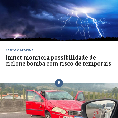
SANTA CATARINA
Inmet monitora possibilidade de
ciclone bomba com risco de temporais
5