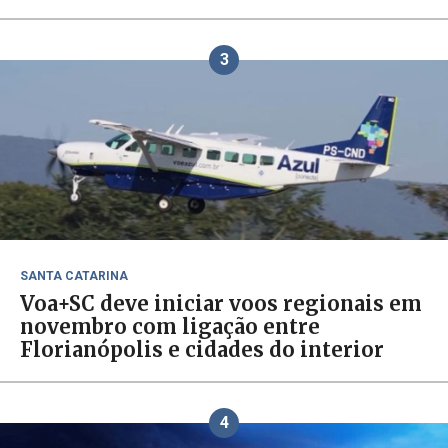
3
SANTA CATARINA
Voa+SC deve iniciar voos regionais em
novembro com ligação entre
Florianópolis e cidades do interior
4