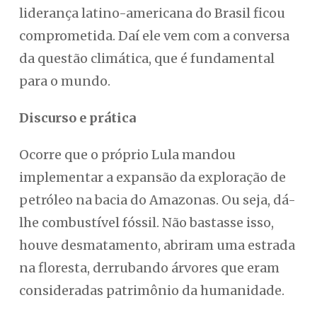
liderança latino-americana do Brasil ficou
comprometida. Daí ele vem com a conversa
da questão climática, que é fundamental
para o mundo.
Discurso e prática
Ocorre que o próprio Lula mandou
implementar a expansão da exploração de
petróleo na bacia do Amazonas. Ou seja, dá-
lhe combustível fóssil. Não bastasse isso,
houve desmatamento, abriram uma estrada
na floresta, derrubando árvores que eram
consideradas patrimônio da humanidade.