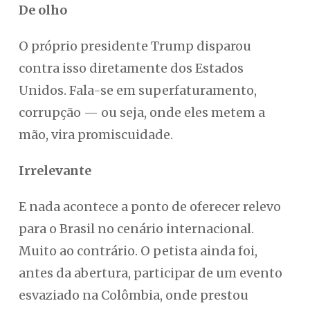
De olho
O próprio presidente Trump disparou
contra isso diretamente dos Estados
Unidos. Fala-se em superfaturamento,
corrupção — ou seja, onde eles metem a
mão, vira promiscuidade.
Irrelevante
E nada acontece a ponto de oferecer relevo
para o Brasil no cenário internacional.
Muito ao contrário. O petista ainda foi,
antes da abertura, participar de um evento
esvaziado na Colômbia, onde prestou