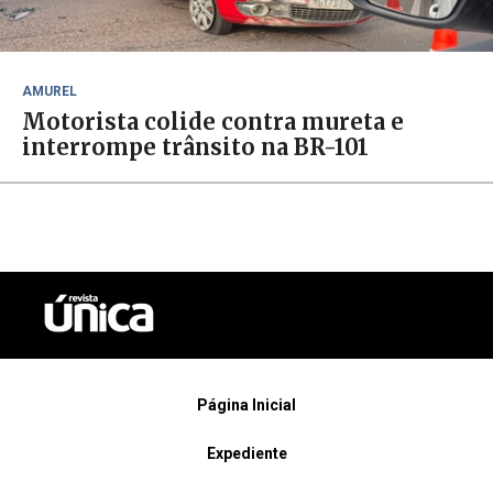
AMUREL
Motorista colide contra mureta e
interrompe trânsito na BR-101
Página Inicial
Expediente