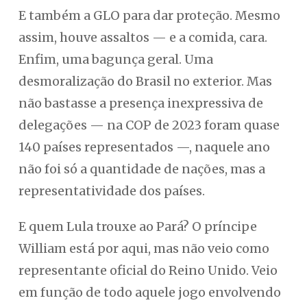
E também a GLO para dar proteção. Mesmo
assim, houve assaltos — e a comida, cara.
Enfim, uma bagunça geral. Uma
desmoralização do Brasil no exterior. Mas
não bastasse a presença inexpressiva de
delegações — na COP de 2023 foram quase
140 países representados —, naquele ano
não foi só a quantidade de nações, mas a
representatividade dos países.
E quem Lula trouxe ao Pará? O príncipe
William está por aqui, mas não veio como
representante oficial do Reino Unido. Veio
em função de todo aquele jogo envolvendo