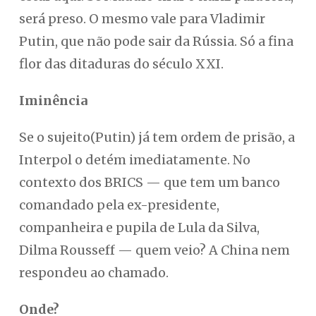
será preso. O mesmo vale para Vladimir
Putin, que não pode sair da Rússia. Só a fina
flor das ditaduras do século XXI.
Iminência
Se o sujeito(Putin) já tem ordem de prisão, a
Interpol o detém imediatamente. No
contexto dos BRICS — que tem um banco
comandado pela ex-presidente,
companheira e pupila de Lula da Silva,
Dilma Rousseff — quem veio? A China nem
respondeu ao chamado.
Onde?