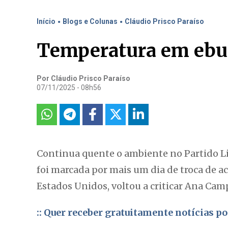
.
.
Início
Blogs e Colunas
Cláudio Prisco Paraíso
Temperatura em ebul
Por Cláudio Prisco Paraíso
07/11/2025 - 08h56
Continua quente o ambiente no Partido Lib
foi marcada por mais um dia de troca de a
Estados Unidos, voltou a criticar Ana Cam
:: Quer receber gratuitamente notícias 