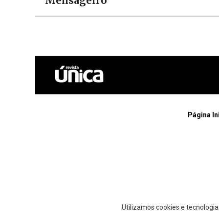
Mensageiro
Página In
Utilizamos cookies e tecnologi