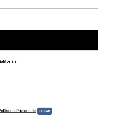
Editoriais
Política de Privacidade
.
FECHAR