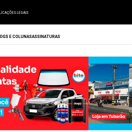
LICAÇÕES LEGAIS
OGS E COLUNAS
ASSINATURAS