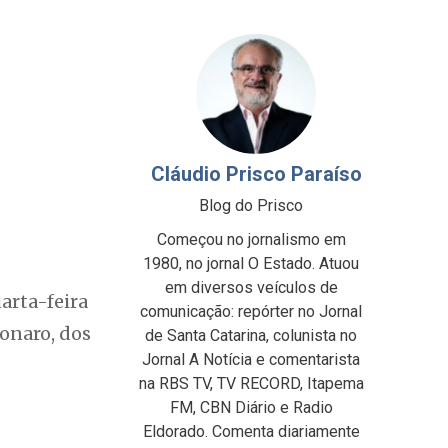
Cláudio Prisco Paraíso
Blog do Prisco
Começou no jornalismo em
1980, no jornal O Estado. Atuou
em diversos veículos de
arta-feira
comunicação: repórter no Jornal
sonaro, dos
de Santa Catarina, colunista no
Jornal A Notícia e comentarista
na RBS TV, TV RECORD, Itapema
FM, CBN Diário e Radio
Eldorado. Comenta diariamente