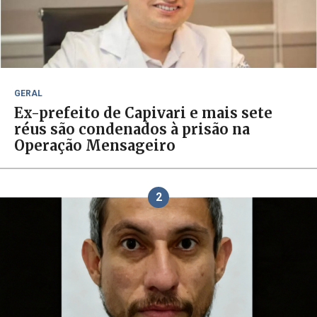
GERAL
Ex-prefeito de Capivari e mais sete
réus são condenados à prisão na
Operação Mensageiro
2