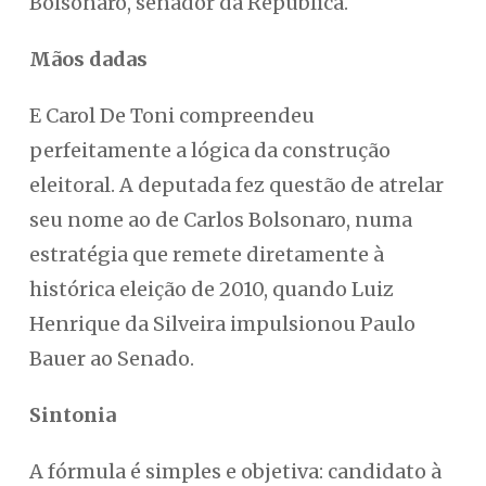
Bolsonaro, senador da República.
Mãos dadas
E Carol De Toni compreendeu
perfeitamente a lógica da construção
eleitoral. A deputada fez questão de atrelar
seu nome ao de Carlos Bolsonaro, numa
estratégia que remete diretamente à
histórica eleição de 2010, quando Luiz
Henrique da Silveira impulsionou Paulo
Bauer ao Senado.
Sintonia
A fórmula é simples e objetiva: candidato à