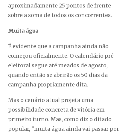
aproximadamente 25 pontos de frente
sobre a soma de todos os concorrentes.
Muita água
É evidente que a campanha ainda não
começou oficialmente. O calendário pré-
eleitoral segue até meados de agosto,
quando então se abrirão os 50 dias da
campanha propriamente dita.
Mas o cenário atual projeta uma
possibilidade concreta de vitória em
primeiro turno. Mas, como diz o ditado
popular, “muita água ainda vai passar por