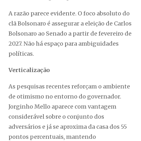
A razão parece evidente. O foco absoluto do
clã Bolsonaro é assegurar a eleição de Carlos
Bolsonaro ao Senado a partir de fevereiro de
2027. Não há espaço para ambiguidades
políticas.
Verticalização
As pesquisas recentes reforçam o ambiente
de otimismo no entorno do governador.
Jorginho Mello aparece com vantagem
considerável sobre o conjunto dos
adversários e já se aproxima da casa dos 55
pontos percentuais, mantendo