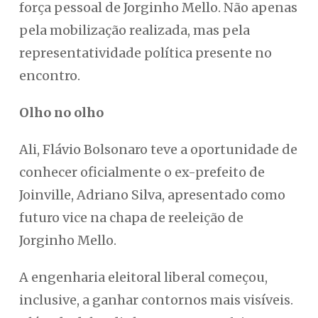
força pessoal de Jorginho Mello. Não apenas
pela mobilização realizada, mas pela
representatividade política presente no
encontro.
Olho no olho
Ali, Flávio Bolsonaro teve a oportunidade de
conhecer oficialmente o ex-prefeito de
Joinville, Adriano Silva, apresentado como
futuro vice na chapa de reeleição de
Jorginho Mello.
A engenharia eleitoral liberal começou,
inclusive, a ganhar contornos mais visíveis.