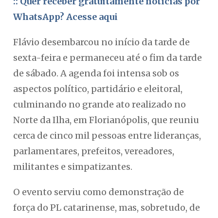
:: Quer receber gratuitamente notícias por
WhatsApp? Acesse aqui
Flávio desembarcou no início da tarde de
sexta-feira e permaneceu até o fim da tarde
de sábado. A agenda foi intensa sob os
aspectos político, partidário e eleitoral,
culminando no grande ato realizado no
Norte da Ilha, em Florianópolis, que reuniu
cerca de cinco mil pessoas entre lideranças,
parlamentares, prefeitos, vereadores,
militantes e simpatizantes.
O evento serviu como demonstração de
força do PL catarinense, mas, sobretudo, de