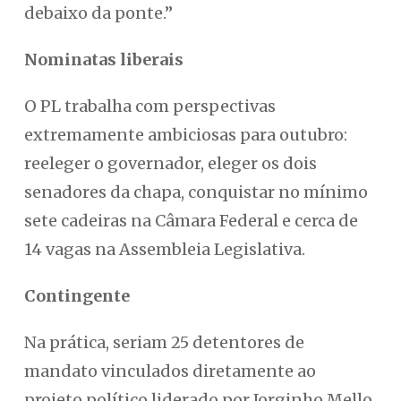
debaixo da ponte.”
Nominatas liberais
O PL trabalha com perspectivas
extremamente ambiciosas para outubro:
reeleger o governador, eleger os dois
senadores da chapa, conquistar no mínimo
sete cadeiras na Câmara Federal e cerca de
14 vagas na Assembleia Legislativa.
Contingente
Na prática, seriam 25 detentores de
mandato vinculados diretamente ao
projeto político liderado por Jorginho Mello