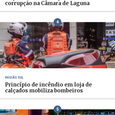
corrupção na Câmara de Laguna
4
REGIÃO SUL
Princípio de incêndio em loja de
calçados mobiliza bombeiros
5