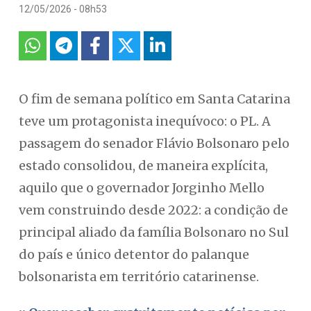
12/05/2026 - 08h53
O fim de semana político em Santa Catarina
teve um protagonista inequívoco: o PL. A
passagem do senador Flávio Bolsonaro pelo
estado consolidou, de maneira explícita,
aquilo que o governador Jorginho Mello
vem construindo desde 2022: a condição de
principal aliado da família Bolsonaro no Sul
do país e único detentor do palanque
bolsonarista em território catarinense.