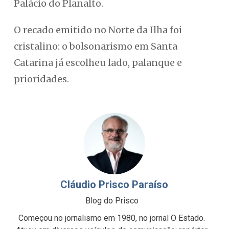
Palácio do Planalto.
O recado emitido no Norte da Ilha foi
cristalino: o bolsonarismo em Santa
Catarina já escolheu lado, palanque e
prioridades.
Cláudio Prisco Paraíso
Blog do Prisco
Começou no jornalismo em 1980, no jornal O Estado.