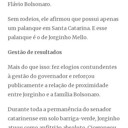
Flávio Bolsonaro.
Sem rodeios, ele afirmou que possui apenas
um palanque em Santa Catarina. E esse
palanque é o de Jorginho Mello.
Gestão de resultados
Mais do que isso: fez elogios contundentes
à gestão do governador e reforçou
publicamente a relação de proximidade
entre Jorginho e a família Bolsonaro.
Durante toda a permanência do senador
catarinense em solo barriga-verde, Jorginho
atuou como anfitrião absoluto. Ciceroneou