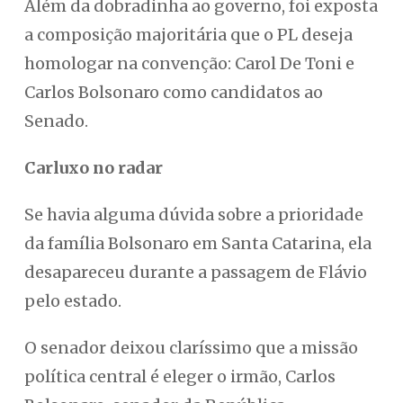
Além da dobradinha ao governo, foi exposta
a composição majoritária que o PL deseja
homologar na convenção: Carol De Toni e
Carlos Bolsonaro como candidatos ao
Senado.
Carluxo no radar
Se havia alguma dúvida sobre a prioridade
da família Bolsonaro em Santa Catarina, ela
desapareceu durante a passagem de Flávio
pelo estado.
O senador deixou claríssimo que a missão
política central é eleger o irmão, Carlos