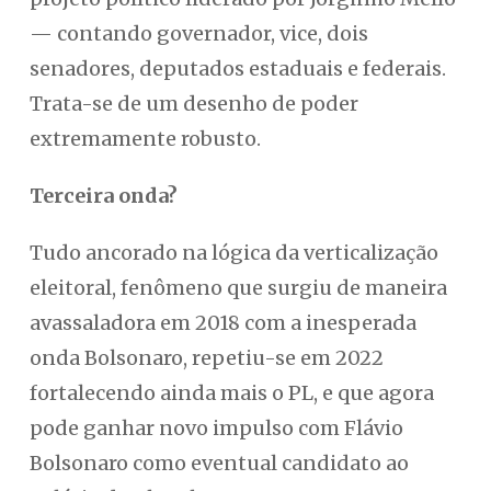
— contando governador, vice, dois
senadores, deputados estaduais e federais.
Trata-se de um desenho de poder
extremamente robusto.
Terceira onda?
Tudo ancorado na lógica da verticalização
eleitoral, fenômeno que surgiu de maneira
avassaladora em 2018 com a inesperada
onda Bolsonaro, repetiu-se em 2022
fortalecendo ainda mais o PL, e que agora
pode ganhar novo impulso com Flávio
Bolsonaro como eventual candidato ao