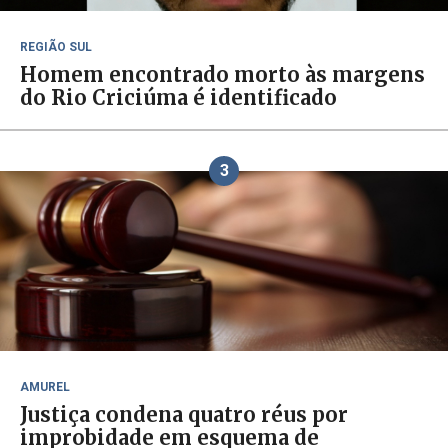
REGIÃO SUL
Homem encontrado morto às margens
do Rio Criciúma é identificado
3
AMUREL
Justiça condena quatro réus por
improbidade em esquema de