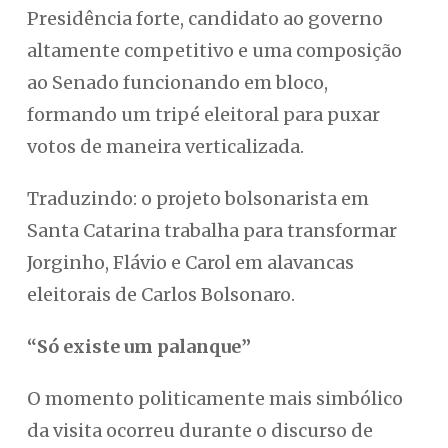
Presidência forte, candidato ao governo
altamente competitivo e uma composição
ao Senado funcionando em bloco,
formando um tripé eleitoral para puxar
votos de maneira verticalizada.
Traduzindo: o projeto bolsonarista em
Santa Catarina trabalha para transformar
Jorginho, Flávio e Carol em alavancas
eleitorais de Carlos Bolsonaro.
“Só existe um palanque”
O momento politicamente mais simbólico
da visita ocorreu durante o discurso de