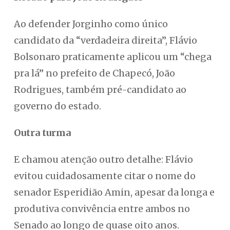
Ao defender Jorginho como único
candidato da “verdadeira direita”, Flávio
Bolsonaro praticamente aplicou um “chega
pra lá” no prefeito de Chapecó, João
Rodrigues, também pré-candidato ao
governo do estado.
Outra turma
E chamou atenção outro detalhe: Flávio
evitou cuidadosamente citar o nome do
senador Esperidião Amin, apesar da longa e
produtiva convivência entre ambos no
Senado ao longo de quase oito anos.