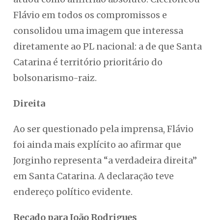
Flávio em todos os compromissos e
consolidou uma imagem que interessa
diretamente ao PL nacional: a de que Santa
Catarina é território prioritário do
bolsonarismo-raiz.
Direita
Ao ser questionado pela imprensa, Flávio
foi ainda mais explícito ao afirmar que
Jorginho representa “a verdadeira direita”
em Santa Catarina. A declaração teve
endereço político evidente.
Recado para João Rodrigues