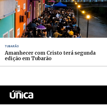
TUBARÃO
Amanhecer com Cristo terá segunda
edição em Tubarão