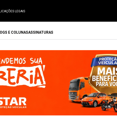
LICAÇÕES LEGAIS
OGS E COLUNAS
ASSINATURAS