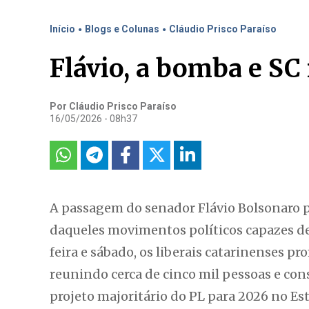
.
.
Início
Blogs e Colunas
Cláudio Prisco Paraíso
Flávio, a bomba e SC
Por Cláudio Prisco Paraíso
16/05/2026 - 08h37
A passagem do senador Flávio Bolsonaro p
daqueles movimentos políticos capazes de
feira e sábado, os liberais catarinenses 
reunindo cerca de cinco mil pessoas e con
projeto majoritário do PL para 2026 no Es