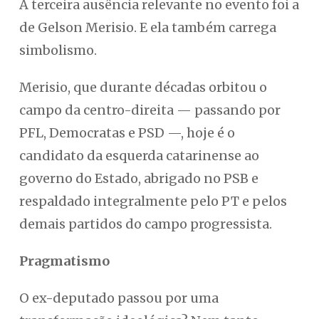
A terceira ausência relevante no evento foi a
de Gelson Merisio. E ela também carrega
simbolismo.
Merisio, que durante décadas orbitou o
campo da centro-direita — passando por
PFL, Democratas e PSD —, hoje é o
candidato da esquerda catarinense ao
governo do Estado, abrigado no PSB e
respaldado integralmente pelo PT e pelos
demais partidos do campo progressista.
Pragmatismo
O ex-deputado passou por uma