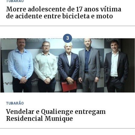
TUBARÃO
Morre adolescente de 17 anos vítima
de acidente entre bicicleta e moto
3
TUBARÃO
Vendelar e Qualienge entregam
Residencial Munique