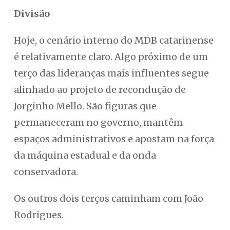
Divisão
Hoje, o cenário interno do MDB catarinense
é relativamente claro. Algo próximo de um
terço das lideranças mais influentes segue
alinhado ao projeto de recondução de
Jorginho Mello. São figuras que
permaneceram no governo, mantêm
espaços administrativos e apostam na força
da máquina estadual e da onda
conservadora.
Os outros dois terços caminham com João
Rodrigues.