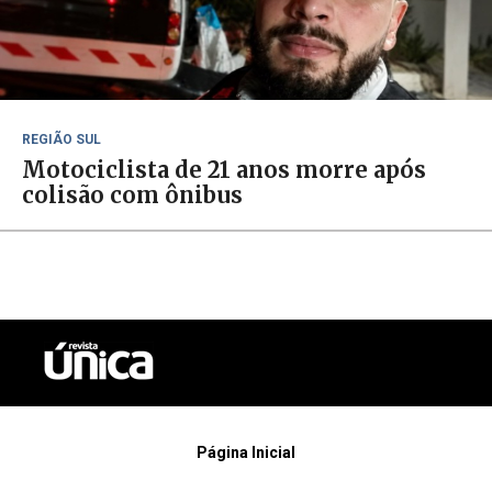
REGIÃO SUL
Motociclista de 21 anos morre após
colisão com ônibus
Página Inicial