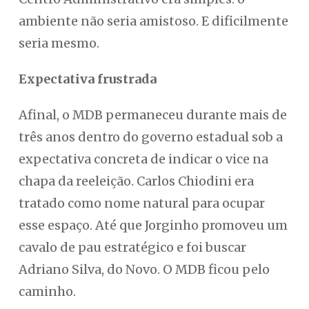
ambiente não seria amistoso. E dificilmente
seria mesmo.
Expectativa frustrada
Afinal, o MDB permaneceu durante mais de
três anos dentro do governo estadual sob a
expectativa concreta de indicar o vice na
chapa da reeleição. Carlos Chiodini era
tratado como nome natural para ocupar
esse espaço. Até que Jorginho promoveu um
cavalo de pau estratégico e foi buscar
Adriano Silva, do Novo. O MDB ficou pelo
caminho.