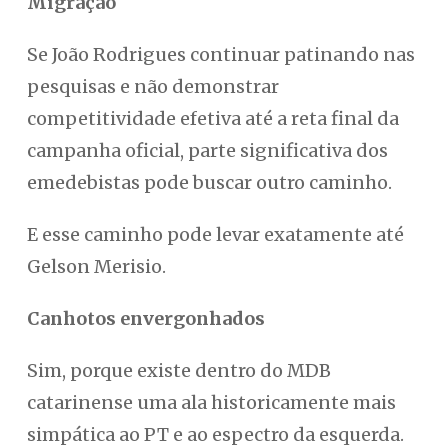
Migração
Se João Rodrigues continuar patinando nas
pesquisas e não demonstrar
competitividade efetiva até a reta final da
campanha oficial, parte significativa dos
emedebistas pode buscar outro caminho.
E esse caminho pode levar exatamente até
Gelson Merisio.
Canhotos envergonhados
Sim, porque existe dentro do MDB
catarinense uma ala historicamente mais
simpática ao PT e ao espectro da esquerda.