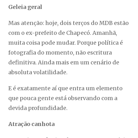
Geleia geral
Mas atenção: hoje, dois terços do MDB estão
com o ex-prefeito de Chapecó. Amanhã,
muita coisa pode mudar. Porque política é
fotografia do momento, não escritura
definitiva. Ainda mais em um cenário de
absoluta volatilidade.
E é exatamente aí que entra um elemento
que pouca gente está observando com a
devida profundidade.
Atração canhota