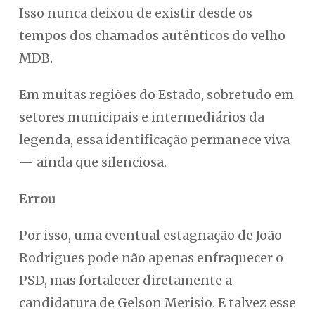
Isso nunca deixou de existir desde os
tempos dos chamados autênticos do velho
MDB.
Em muitas regiões do Estado, sobretudo em
setores municipais e intermediários da
legenda, essa identificação permanece viva
— ainda que silenciosa.
Errou
Por isso, uma eventual estagnação de João
Rodrigues pode não apenas enfraquecer o
PSD, mas fortalecer diretamente a
candidatura de Gelson Merisio. E talvez esse