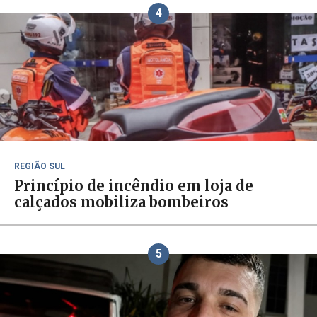
4
REGIÃO SUL
Princípio de incêndio em loja de
calçados mobiliza bombeiros
5