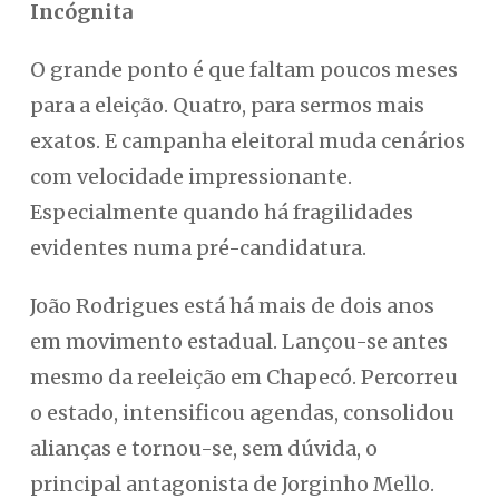
Incógnita
O grande ponto é que faltam poucos meses
para a eleição. Quatro, para sermos mais
exatos. E campanha eleitoral muda cenários
com velocidade impressionante.
Especialmente quando há fragilidades
evidentes numa pré-candidatura.
João Rodrigues está há mais de dois anos
em movimento estadual. Lançou-se antes
mesmo da reeleição em Chapecó. Percorreu
o estado, intensificou agendas, consolidou
alianças e tornou-se, sem dúvida, o
principal antagonista de Jorginho Mello.