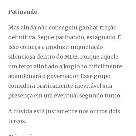
Patinando
Mas ainda não conseguiu ganhar tração
definitiva. Segue patinando, estagnado. E
isso começa a produzir inquietação
silenciosa dentro do MDB. Porque aquele
um terço alinhado a Jorginho dificilmente
abandonará o governador. Esse grupo
considera praticamente inevitável sua
presença em um eventual segundo turno.
A dúvida está justamente nos outros dois
terços.