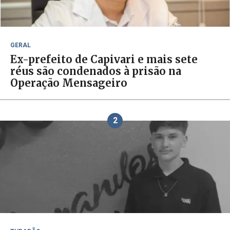
GERAL
Ex-prefeito de Capivari e mais sete
réus são condenados à prisão na
Operação Mensageiro
2