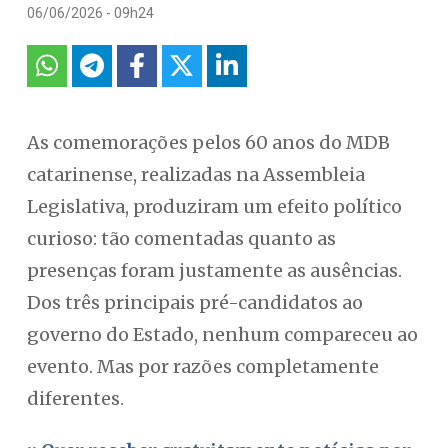
06/06/2026 - 09h24
As comemorações pelos 60 anos do MDB
catarinense, realizadas na Assembleia
Legislativa, produziram um efeito político
curioso: tão comentadas quanto as
presenças foram justamente as ausências.
Dos três principais pré-candidatos ao
governo do Estado, nenhum compareceu ao
evento. Mas por razões completamente
diferentes.