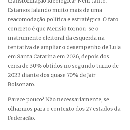
transformação ideológica? Nem tanto.
Estamos falando muito mais de uma
reacomodação política e estratégica. O fato
concreto é que Merisio tornou-se o
instrumento eleitoral da esquerda na
tentativa de ampliar o desempenho de Lula
em Santa Catarina em 2026, depois dos
cerca de 30% obtidos no segundo turno de
2022 diante dos quase 70% de Jair
Bolsonaro.
Parece pouco? Não necessariamente, se
olharmos para o contexto dos 27 estados da
Federação.