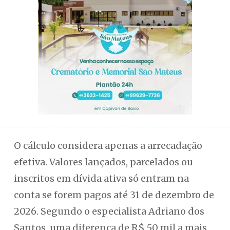
O cálculo considera apenas a arrecadação
efetiva. Valores lançados, parcelados ou
inscritos em dívida ativa só entram na
conta se forem pagos até 31 de dezembro de
2026. Segundo o especialista Adriano dos
Santos, uma diferença de R$ 50 mil a mais