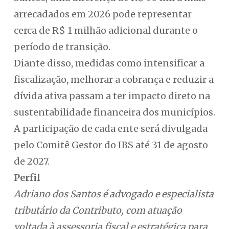
arrecadados em 2026 pode representar
cerca de R$ 1 milhão adicional durante o
período de transição.
Diante disso, medidas como intensificar a
fiscalização, melhorar a cobrança e reduzir a
dívida ativa passam a ter impacto direto na
sustentabilidade financeira dos municípios.
A participação de cada ente será divulgada
pelo Comitê Gestor do IBS até 31 de agosto
de 2027.
Perfil
Adriano dos Santos é advogado e especialista
tributário da Contributo, com atuação
voltada à assessoria fiscal e estratégica para