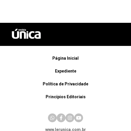
Página Inicial
Expediente
Política de Privacidade
Princípios Editoriais
www.lerunica.com.br