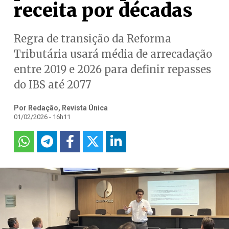
receita por décadas
Regra de transição da Reforma
Tributária usará média de arrecadação
entre 2019 e 2026 para definir repasses
do IBS até 2077
Por Redação, Revista Única
01/02/2026 - 16h11