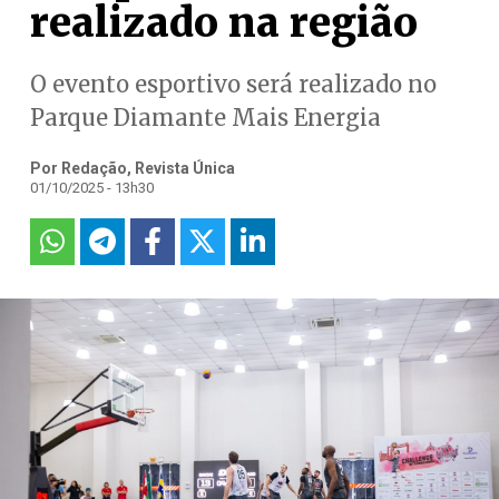
realizado na região
O evento esportivo será realizado no
Parque Diamante Mais Energia
Por Redação, Revista Única
01/10/2025 - 13h30