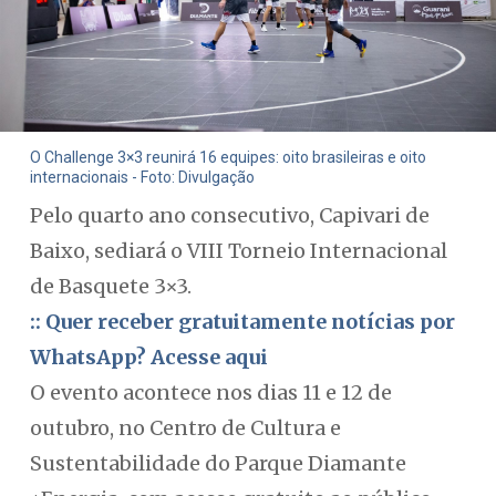
O Challenge 3×3 reunirá 16 equipes: oito brasileiras e oito
internacionais - Foto: Divulgação
Pelo quarto ano consecutivo, Capivari de
Baixo, sediará o VIII Torneio Internacional
de Basquete 3×3.
:: Quer receber gratuitamente notícias por
WhatsApp? Acesse aqui
O evento acontece nos dias 11 e 12 de
outubro, no Centro de Cultura e
Sustentabilidade do Parque Diamante