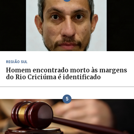
REGIÃO SUL
Homem encontrado morto às margens
do Rio Criciúma é identificado
5