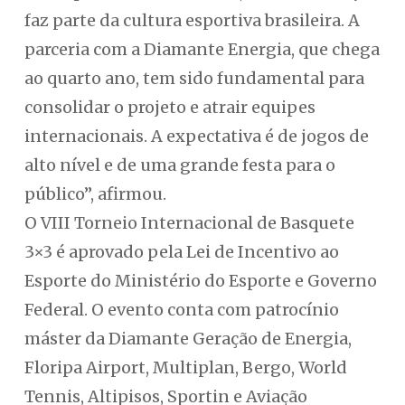
faz parte da cultura esportiva brasileira. A
parceria com a Diamante Energia, que chega
ao quarto ano, tem sido fundamental para
consolidar o projeto e atrair equipes
internacionais. A expectativa é de jogos de
alto nível e de uma grande festa para o
público”, afirmou.
O VIII Torneio Internacional de Basquete
3×3 é aprovado pela Lei de Incentivo ao
Esporte do Ministério do Esporte e Governo
Federal. O evento conta com patrocínio
máster da Diamante Geração de Energia,
Floripa Airport, Multiplan, Bergo, World
Tennis, Altipisos, Sportin e Aviação