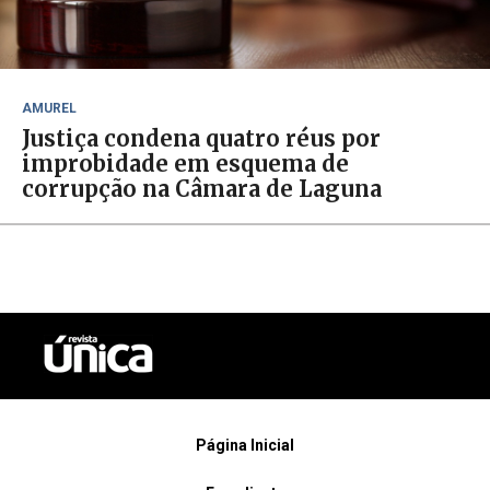
AMUREL
Justiça condena quatro réus por
improbidade em esquema de
corrupção na Câmara de Laguna
Página Inicial