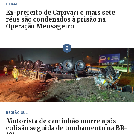
GERAL
Ex-prefeito de Capivari e mais sete
réus são condenados à prisão na
Operação Mensageiro
2
REGIÃO SUL
Motorista de caminhão morre após
colisão seguida de tombamento na BR-