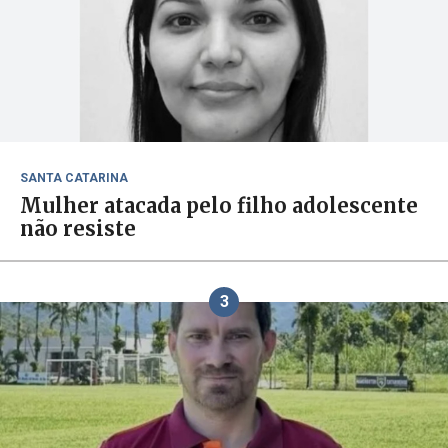
SANTA CATARINA
Mulher atacada pelo filho adolescente
não resiste
3