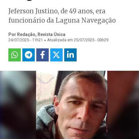
Jeferson Justino, de 49 anos, era
funcionário da Laguna Navegação
Por Redação, Revista Única
.
24/07/2025 - 11h21
Atualizada em 25/07/2025 - 00h29