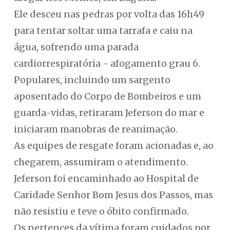
Ele desceu nas pedras por volta das 16h49
para tentar soltar uma tarrafa e caiu na
água, sofrendo uma parada
cardiorrespiratória - afogamento grau 6.
Populares, incluindo um sargento
aposentado do Corpo de Bombeiros e um
guarda-vidas, retiraram Jeferson do mar e
iniciaram manobras de reanimação.
As equipes de resgate foram acionadas e, ao
chegarem, assumiram o atendimento.
Jeferson foi encaminhado ao Hospital de
Caridade Senhor Bom Jesus dos Passos, mas
não resistiu e teve o óbito confirmado.
Os pertences da vítima foram cuidados por