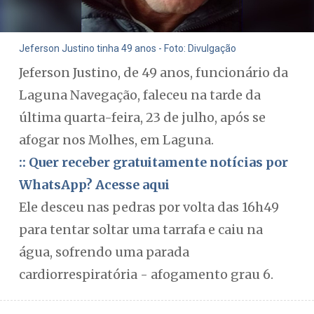
Jeferson Justino tinha 49 anos - Foto: Divulgação
Jeferson Justino, de 49 anos, funcionário da
Laguna Navegação, faleceu na tarde da
última quarta-feira, 23 de julho, após se
afogar nos Molhes, em Laguna.
:: Quer receber gratuitamente notícias por
WhatsApp? Acesse aqui
Ele desceu nas pedras por volta das 16h49
para tentar soltar uma tarrafa e caiu na
água, sofrendo uma parada
cardiorrespiratória - afogamento grau 6.