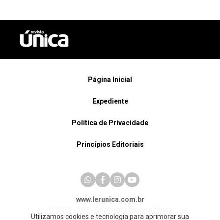
Página Inicial
Expediente
Política de Privacidade
Princípios Editoriais
www.lerunica.com.br
© 2019 - 2026 Copyright Revista Única
Utilizamos cookies e tecnologia para aprimorar sua