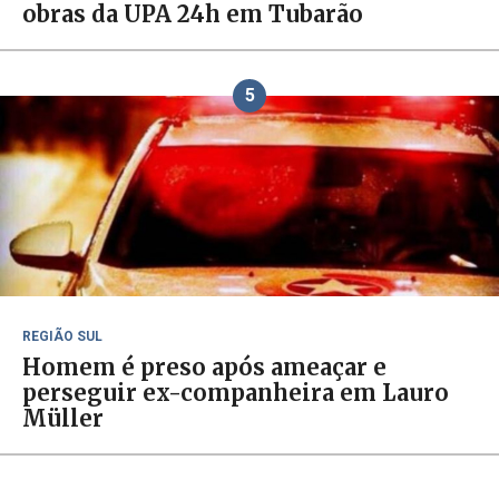
obras da UPA 24h em Tubarão
5
REGIÃO SUL
Homem é preso após ameaçar e
perseguir ex-companheira em Lauro
Müller