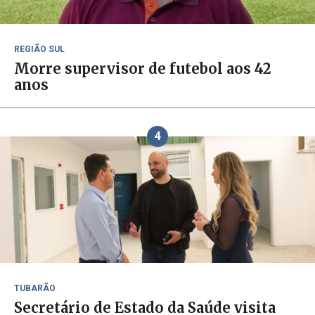
REGIÃO SUL
Morre supervisor de futebol aos 42
anos
4
TUBARÃO
Secretário de Estado da Saúde visita