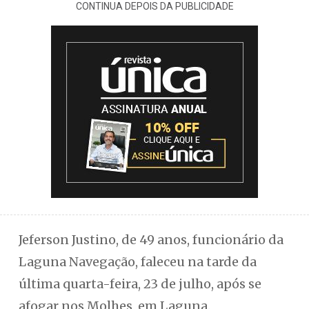
CONTINUA DEPOIS DA PUBLICIDADE
Jeferson Justino, de 49 anos, funcionário da
Laguna Navegação, faleceu na tarde da
última quarta-feira, 23 de julho, após se
afogar nos Molhes, em Laguna.