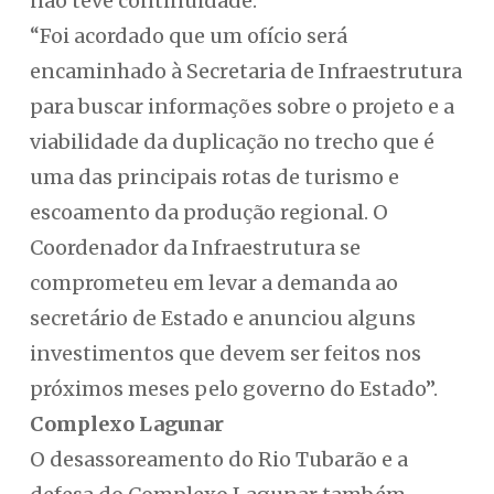
não teve continuidade.
“Foi acordado que um ofício será
encaminhado à Secretaria de Infraestrutura
para buscar informações sobre o projeto e a
viabilidade da duplicação no trecho que é
uma das principais rotas de turismo e
escoamento da produção regional. O
Coordenador da Infraestrutura se
comprometeu em levar a demanda ao
secretário de Estado e anunciou alguns
investimentos que devem ser feitos nos
próximos meses pelo governo do Estado”.
Complexo Lagunar
O desassoreamento do Rio Tubarão e a