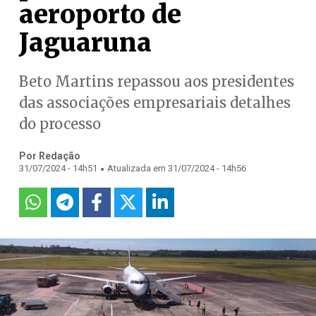
aeroporto de
Jaguaruna
Beto Martins repassou aos presidentes
das associações empresariais detalhes
do processo
Por Redação
.
31/07/2024 - 14h51
Atualizada em 31/07/2024 - 14h56