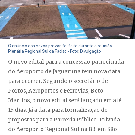
O anúncio dos novos prazos foi feito durante a reunião
Plenária Regional Sul da Facisc - Foto: Divulgação
O novo edital para a concessão patrocinada
do Aeroporto de Jaguaruna tem nova data
para ocorrer. Segundo o secretário de
Portos, Aeroportos e Ferrovias, Beto
Martins, o novo edital será lançado em até
15 dias. Já a data para formalização de
propostas para a Parceria Público-Privada
do Aeroporto Regional Sul na B3, em São