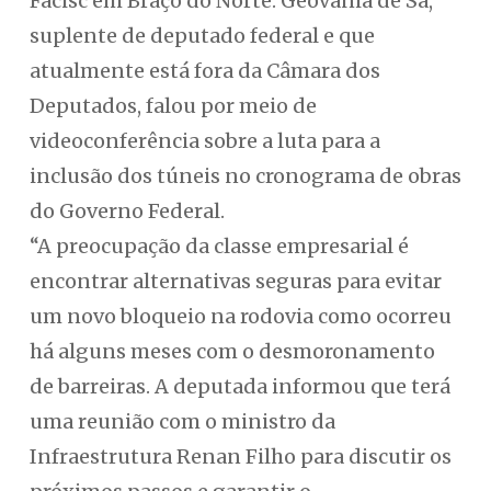
Facisc em Braço do Norte. Geovânia de Sá,
suplente de deputado federal e que
atualmente está fora da Câmara dos
Deputados, falou por meio de
videoconferência sobre a luta para a
inclusão dos túneis no cronograma de obras
do Governo Federal.
“A preocupação da classe empresarial é
encontrar alternativas seguras para evitar
um novo bloqueio na rodovia como ocorreu
há alguns meses com o desmoronamento
de barreiras. A deputada informou que terá
uma reunião com o ministro da
Infraestrutura Renan Filho para discutir os