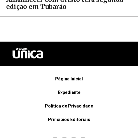
edição em Tubarão
Página Inicial
Expediente
Política de Privacidade
Princípios Editoriais