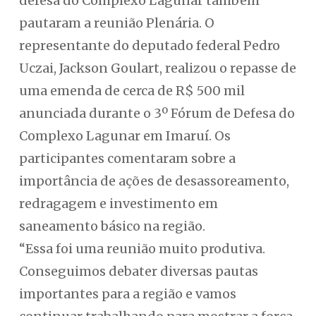
defesa do Complexo Lagunar também
pautaram a reunião Plenária. O
representante do deputado federal Pedro
Uczai, Jackson Goulart, realizou o repasse de
uma emenda de cerca de R$ 500 mil
anunciada durante o 3º Fórum de Defesa do
Complexo Lagunar em Imaruí. Os
participantes comentaram sobre a
importância de ações de desassoreamento,
redragagem e investimento em
saneamento básico na região.
“Essa foi uma reunião muito produtiva.
Conseguimos debater diversas pautas
importantes para a região e vamos