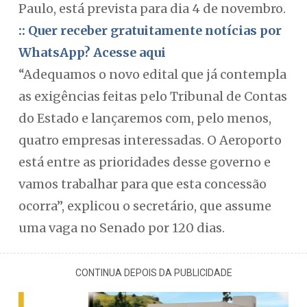
Paulo, está prevista para dia 4 de novembro.
:: Quer receber gratuitamente notícias por
WhatsApp? Acesse aqui
“Adequamos o novo edital que já contempla
as exigências feitas pelo Tribunal de Contas
do Estado e lançaremos com, pelo menos,
quatro empresas interessadas. O Aeroporto
está entre as prioridades desse governo e
vamos trabalhar para que esta concessão
ocorra”, explicou o secretário, que assume
uma vaga no Senado por 120 dias.
CONTINUA DEPOIS DA PUBLICIDADE