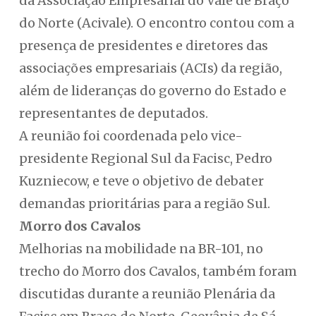
da Associação Empresarial do Vale de Braço
do Norte (Acivale). O encontro contou com a
presença de presidentes e diretores das
associações empresariais (ACIs) da região,
além de lideranças do governo do Estado e
representantes de deputados.
A reunião foi coordenada pelo vice-
presidente Regional Sul da Facisc, Pedro
Kuzniecow, e teve o objetivo de debater
demandas prioritárias para a região Sul.
Morro dos Cavalos
Melhorias na mobilidade na BR-101, no
trecho do Morro dos Cavalos, também foram
discutidas durante a reunião Plenária da