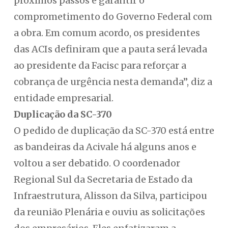
próximos passos e garantir o
comprometimento do Governo Federal com
a obra. Em comum acordo, os presidentes
das ACIs definiram que a pauta será levada
ao presidente da Facisc para reforçar a
cobrança de urgência nesta demanda”, diz a
entidade empresarial.
Duplicação da SC-370
O pedido de duplicação da SC-370 está entre
as bandeiras da Acivale há alguns anos e
voltou a ser debatido. O coordenador
Regional Sul da Secretaria de Estado da
Infraestrutura, Alisson da Silva, participou
da reunião Plenária e ouviu as solicitações