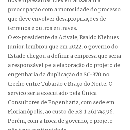
dos empresários. Eles enfatizaram a
preocupação com a morosidade do processo
que deve envolver desapropriações de
terrenos e outros entraves.
O ex-presidente da Acivale, Evaldo Niehues
Junior, lembrou que em 2022, o governo do
Estado chegou a definir a empresa que seria
a responsável pela elaboração do projeto de
engenharia da duplicação da SC-370 no
trecho entre Tubarão e Braço do Norte. O
serviço seria executado pela Única
Consultores de Engenharia, com sede em
Florianópolis, ao custo de R$ 1.261.749,96.
Porém, com a troca de governo, o projeto