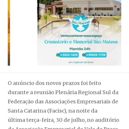
O anúncio dos novos prazos foi feito
durante a reunião Plenária Regional Sul da
Federação das Associações Empresariais de
Santa Catarina (Facisc), na noite da
última terça-feira, 30 de julho, no auditório