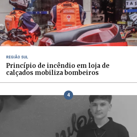
REGIÃO SUL
Princípio de incêndio em loja de
calçados mobiliza bombeiros
4