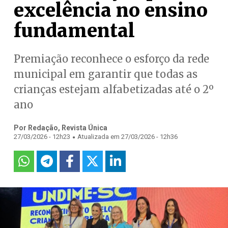
excelência no ensino
fundamental
Premiação reconhece o esforço da rede
municipal em garantir que todas as
crianças estejam alfabetizadas até o 2º
ano
Por Redação, Revista Única
.
27/03/2026 - 12h23
Atualizada em 27/03/2026 - 12h36