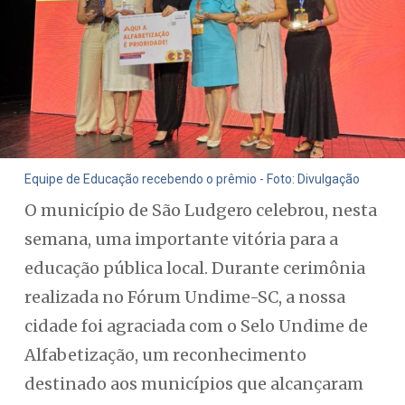
Equipe de Educação recebendo o prêmio - Foto: Divulgação
O município de São Ludgero celebrou, nesta
semana, uma importante vitória para a
educação pública local. Durante cerimônia
realizada no Fórum Undime-SC, a nossa
cidade foi agraciada com o Selo Undime de
Alfabetização, um reconhecimento
destinado aos municípios que alcançaram