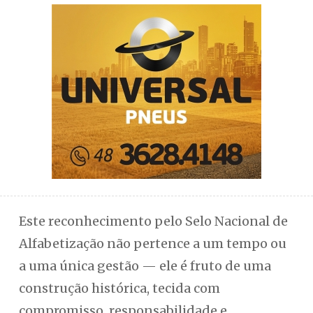
Este reconhecimento pelo Selo Nacional de
Alfabetização não pertence a um tempo ou
a uma única gestão — ele é fruto de uma
construção histórica, tecida com
compromisso, responsabilidade e