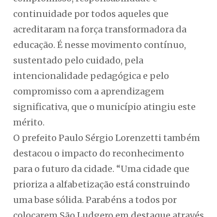
continuidade por todos aqueles que
acreditaram na força transformadora da
educação. É nesse movimento contínuo,
sustentado pelo cuidado, pela
intencionalidade pedagógica e pelo
compromisso com a aprendizagem
significativa, que o município atingiu este
mérito.
O prefeito Paulo Sérgio Lorenzetti também
destacou o impacto do reconhecimento
para o futuro da cidade. “Uma cidade que
prioriza a alfabetização está construindo
uma base sólida. Parabéns a todos por
colocarem São Ludgero em destaque através