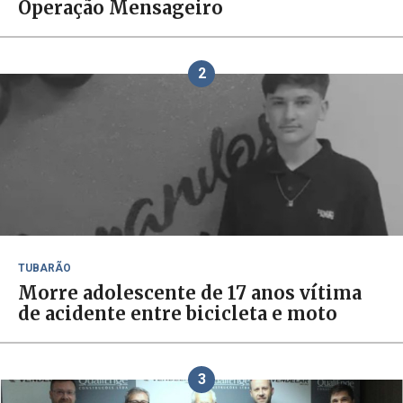
Operação Mensageiro
2
TUBARÃO
Morre adolescente de 17 anos vítima
de acidente entre bicicleta e moto
3