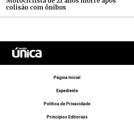
Motociclista de 21 anos morre após
colisão com ônibus
Página Inicial
Expediente
Política de Privacidade
Princípios Editoriais