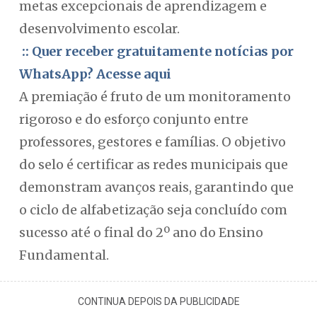
metas excepcionais de aprendizagem e
desenvolvimento escolar.
:: Quer receber gratuitamente notícias por
WhatsApp? Acesse aqui
A premiação é fruto de um monitoramento
rigoroso e do esforço conjunto entre
professores, gestores e famílias. O objetivo
do selo é certificar as redes municipais que
demonstram avanços reais, garantindo que
o ciclo de alfabetização seja concluído com
sucesso até o final do 2º ano do Ensino
Fundamental.
CONTINUA DEPOIS DA PUBLICIDADE