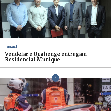
TUBARÃO
Vendelar e Qualienge entregam
Residencial Munique
4