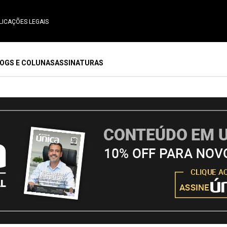
LICAÇÕES LEGAIS
OGS E COLUNAS
ASSINATURAS