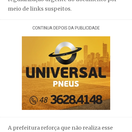
meio de links suspeitos.
CONTINUA DEPOIS DA PUBLICIDADE
A prefeitura reforça que não realiza esse