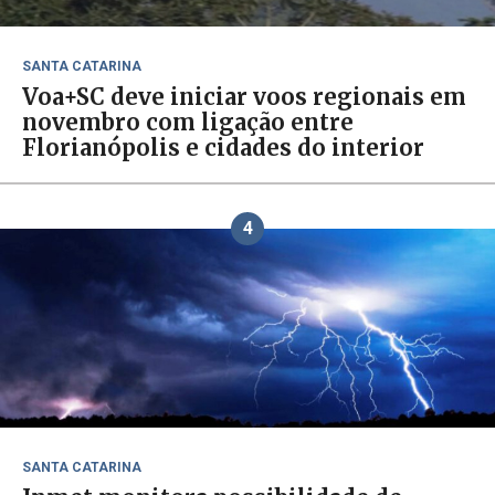
SANTA CATARINA
Voa+SC deve iniciar voos regionais em
novembro com ligação entre
Florianópolis e cidades do interior
4
SANTA CATARINA