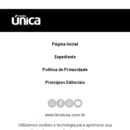
Página Inicial
Expediente
Política de Privacidade
Princípios Editoriais
www.lerunica.com.br
© 2019 - 2026 Copyright Revista Única
Utilizamos cookies e tecnologia para aprimorar sua