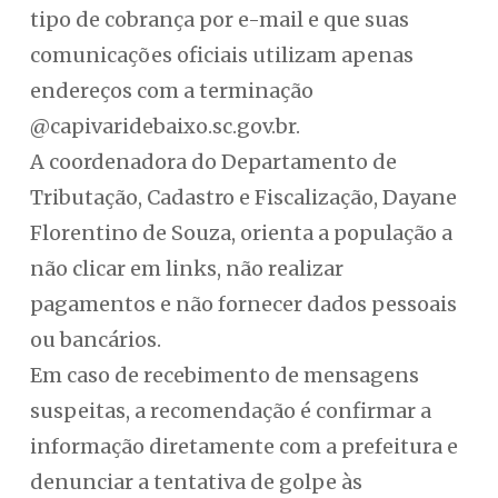
tipo de cobrança por e-mail e que suas
comunicações oficiais utilizam apenas
endereços com a terminação
@capivaridebaixo.sc.gov.br.
A coordenadora do Departamento de
Tributação, Cadastro e Fiscalização, Dayane
Florentino de Souza, orienta a população a
não clicar em links, não realizar
pagamentos e não fornecer dados pessoais
ou bancários.
Em caso de recebimento de mensagens
suspeitas, a recomendação é confirmar a
informação diretamente com a prefeitura e
denunciar a tentativa de golpe às