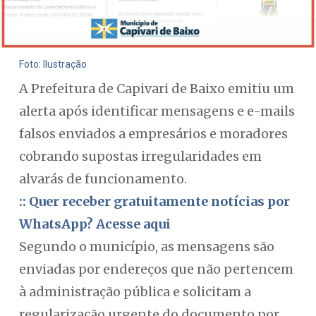
Foto: Ilustração
A Prefeitura de Capivari de Baixo emitiu um
alerta após identificar mensagens e e-mails
falsos enviados a empresários e moradores
cobrando supostas irregularidades em
alvarás de funcionamento.
:: Quer receber gratuitamente notícias por
WhatsApp? Acesse aqui
Segundo o município, as mensagens são
enviadas por endereços que não pertencem
à administração pública e solicitam a
regularização urgente do documento por