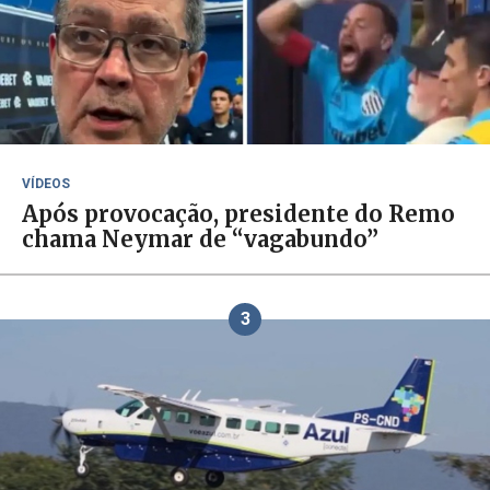
VÍDEOS
Após provocação, presidente do Remo
chama Neymar de “vagabundo”
3