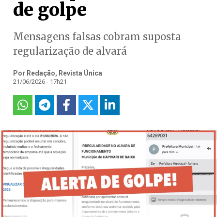
de golpe
Mensagens falsas cobram suposta
regularização de alvará
Por Redação, Revista Única
21/06/2026 - 17h21