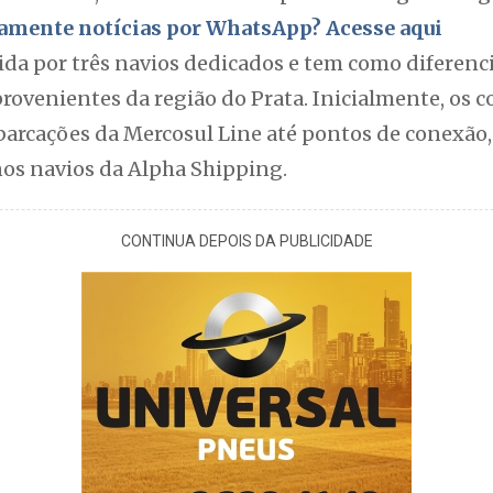
itamente notícias por WhatsApp? Acesse aqui
ida por três navios dedicados e tem como diferenc
rovenientes da região do Prata. Inicialmente, os c
arcações da Mercosul Line até pontos de conexão,
nos navios da Alpha Shipping.
CONTINUA DEPOIS DA PUBLICIDADE