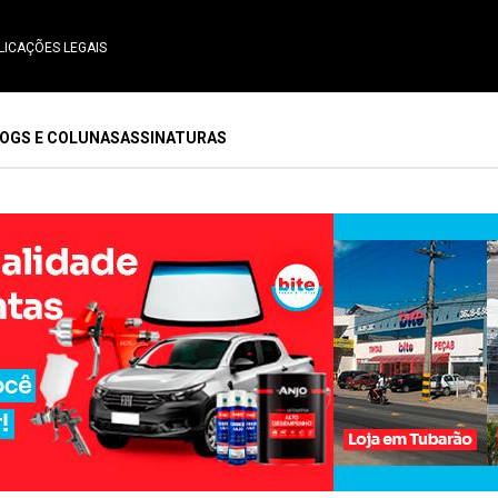
LICAÇÕES LEGAIS
OGS E COLUNAS
ASSINATURAS