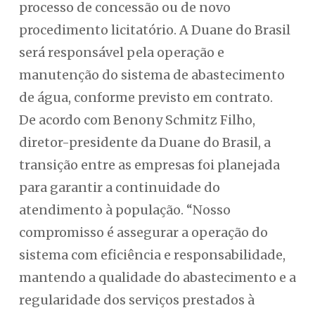
processo de concessão ou de novo
procedimento licitatório. A Duane do Brasil
será responsável pela operação e
manutenção do sistema de abastecimento
de água, conforme previsto em contrato.
De acordo com Benony Schmitz Filho,
diretor-presidente da Duane do Brasil, a
transição entre as empresas foi planejada
para garantir a continuidade do
atendimento à população. “Nosso
compromisso é assegurar a operação do
sistema com eficiência e responsabilidade,
mantendo a qualidade do abastecimento e a
regularidade dos serviços prestados à