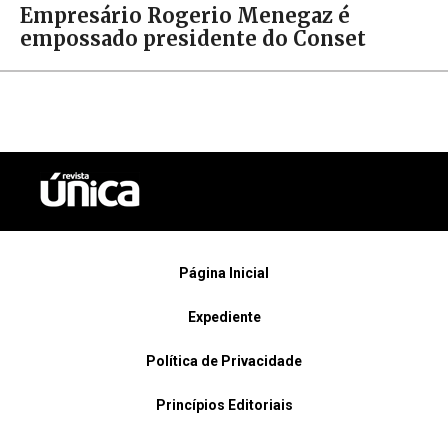
Empresário Rogerio Menegaz é
empossado presidente do Conset
Página Inicial
Expediente
Política de Privacidade
Princípios Editoriais