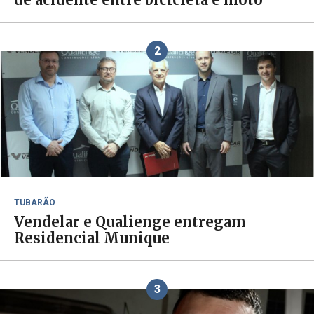
2
TUBARÃO
Vendelar e Qualienge entregam
Residencial Munique
3