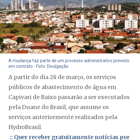
A mudança faz parte de um processo administrativo previsto
em contrato - Foto: Divulgação
A partir do dia 28 de março, os serviços
públicos de abastecimento de água em
Capivari de Baixo passarão a ser executados
pela Duane do Brasil, que assume os
serviços anteriormente realizados pela
HydroBrasil.
:: Quer receber gratuitamente notícias por