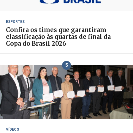
ESPORTES
Confira os times que garantiram
classificação às quartas de final da
Copa do Brasil 2026
5
VÍDEOS