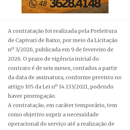
A contratação foi realizada pela Prefeitura
de Capivari de Baixo, por meio da Licitação
nº 3/2026, publicada em 9 de fevereiro de
2026. O prazo de vigência inicial do
contrato é de seis meses, contados a partir
da data de assinatura, conforme previsto no
artigo 105 da Lei nº 14.133/2021, podendo
haver prorrogação.
A contratação, em caráter temporário, tem
como objetivo suprir a necessidade
operacional do serviço até a realização de