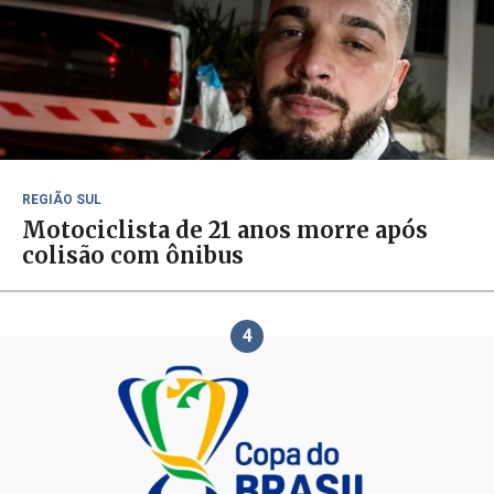
REGIÃO SUL
Motociclista de 21 anos morre após
colisão com ônibus
4