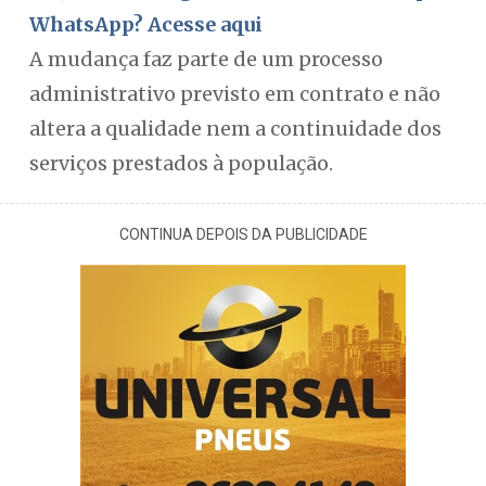
WhatsApp? Acesse aqui
A mudança faz parte de um processo
administrativo previsto em contrato e não
altera a qualidade nem a continuidade dos
serviços prestados à população.
CONTINUA DEPOIS DA PUBLICIDADE