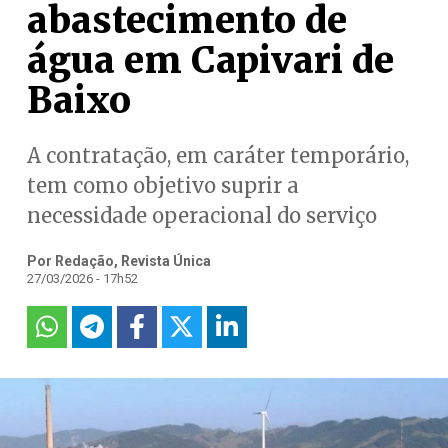
abastecimento de
água em Capivari de
Baixo
A contratação, em caráter temporário,
tem como objetivo suprir a
necessidade operacional do serviço
Por Redação, Revista Única
27/03/2026 - 17h52