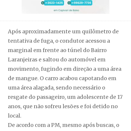
Após aproximadamente um quilômetro de
tentativa de fuga, o condutor acessou a
marginal em frente ao túnel do Bairro
Laranjeiras e saltou do automóvel em
movimento, fugindo em direção a uma área
de mangue. O carro acabou capotando em
uma área alagada, sendo necessário o
resgate do passageiro, um adolescente de 17
anos, que não sofreu lesões e foi detido no
local.
De acordo com a PM, mesmo após buscas, o