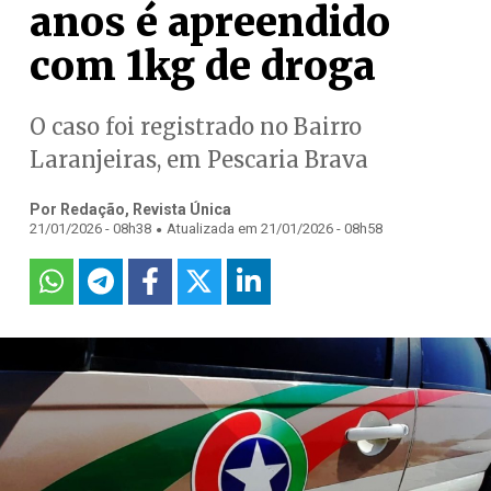
anos é apreendido
com 1kg de droga
O caso foi registrado no Bairro
Laranjeiras, em Pescaria Brava
Por Redação, Revista Única
.
21/01/2026 - 08h38
Atualizada em 21/01/2026 - 08h58