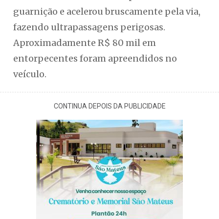
guarnição e acelerou bruscamente pela via,
fazendo ultrapassagens perigosas.
Aproximadamente R$ 80 mil em
entorpecentes foram apreendidos no
veículo.
CONTINUA DEPOIS DA PUBLICIDADE