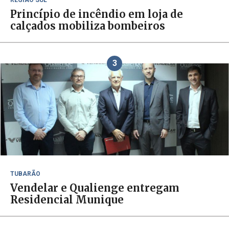
REGIÃO SUL
Princípio de incêndio em loja de
calçados mobiliza bombeiros
3
TUBARÃO
Vendelar e Qualienge entregam
Residencial Munique