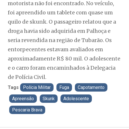
motorista não foi encontrado. No veículo,
foi apreendido um tablete com quase um
quilo de skunk. O passageiro relatou que a
droga havia sido adquirida em Palhoça e
seria revendida na região de Tubarão. Os
entorpecentes estavam avaliados em
aproximadamente R$ 80 mil. O adolescente
e o carro foram encaminhados à Delegacia
de Polícia Civil.
Tags
Polícia Militar
Fuga
Capotamento
Apreensão
Skunk
Adolescente
Pescaria Brava