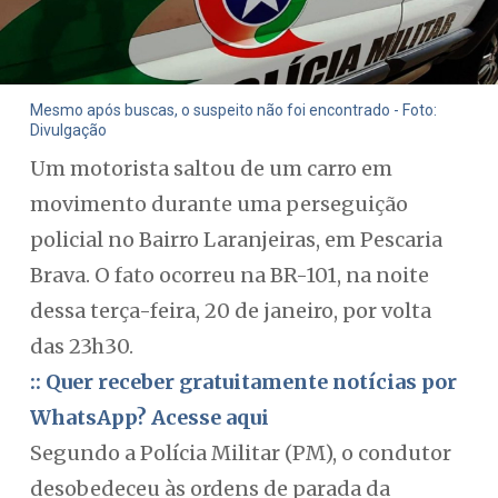
Mesmo após buscas, o suspeito não foi encontrado - Foto:
Divulgação
Um motorista saltou de um carro em
movimento durante uma perseguição
policial no Bairro Laranjeiras, em Pescaria
Brava. O fato ocorreu na BR-101, na noite
dessa terça-feira, 20 de janeiro, por volta
das 23h30.
:: Quer receber gratuitamente notícias por
WhatsApp? Acesse aqui
Segundo a Polícia Militar (PM), o condutor
desobedeceu às ordens de parada da