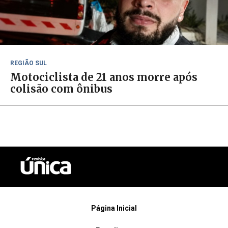
REGIÃO SUL
Motociclista de 21 anos morre após
colisão com ônibus
Página Inicial