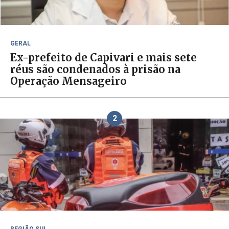
GERAL
Ex-prefeito de Capivari e mais sete
réus são condenados à prisão na
Operação Mensageiro
2