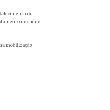
 falecimento de
ratamento de saúde
uma mobilização