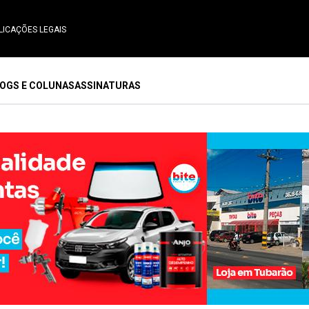
LICAÇÕES LEGAIS
OGS E COLUNAS
ASSINATURAS