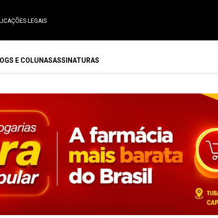
LICAÇÕES LEGAIS
OGS E COLUNAS
ASSINATURAS